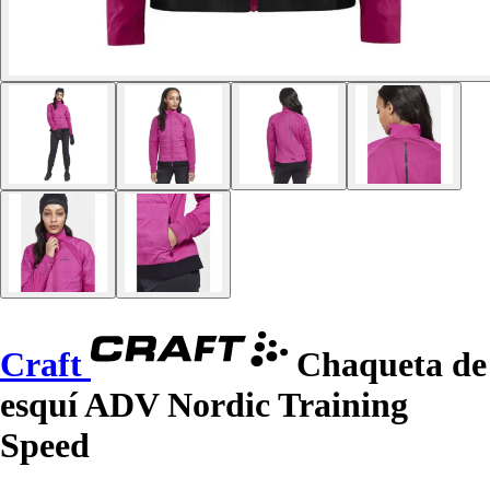
Craft
Chaqueta de
esquí ADV Nordic Training
Speed