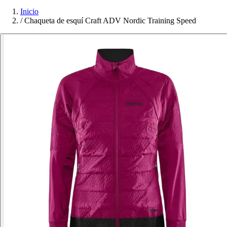
Inicio
/
Chaqueta de esquí Craft ADV Nordic Training Speed