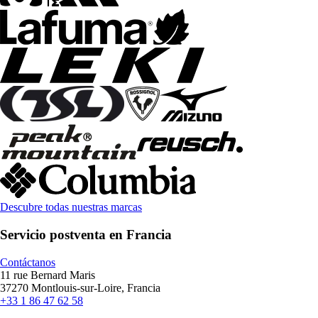
Descubre todas nuestras marcas
Servicio postventa en Francia
Contáctanos
11 rue Bernard Maris
37270 Montlouis-sur-Loire, Francia
+33 1 86 47 62 58