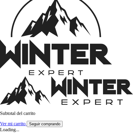
Subtotal del carrito
Ver mi carrito
Seguir comprando
Loading...