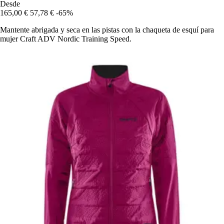
Desde
165,00 €
57,78 €
-65%
Mantente abrigada y seca en las pistas con la chaqueta de esquí para
mujer Craft ADV Nordic Training Speed.