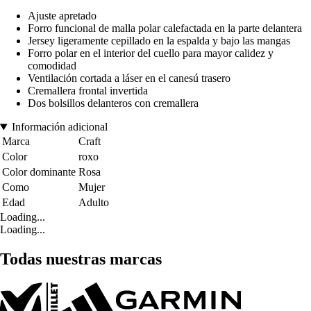
Ajuste apretado
Forro funcional de malla polar calefactada en la parte delantera
Jersey ligeramente cepillado en la espalda y bajo las mangas
Forro polar en el interior del cuello para mayor calidez y
comodidad
Ventilación cortada a láser en el canesú trasero
Cremallera frontal invertida
Dos bolsillos delanteros con cremallera
Información adicional
Marca
Craft
Color
roxo
Color dominante
Rosa
Como
Mujer
Edad
Adulto
Loading...
Loading...
Todas nuestras marcas