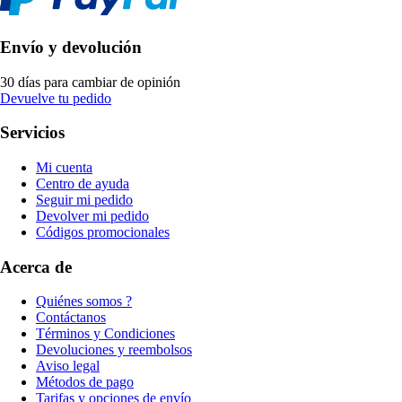
Envío y devolución
30 días para cambiar de opinión
Devuelve tu pedido
Servicios
Mi cuenta
Centro de ayuda
Seguir mi pedido
Devolver mi pedido
Códigos promocionales
Acerca de
Quiénes somos ?
Contáctanos
Términos y Condiciones
Devoluciones y reembolsos
Aviso legal
Métodos de pago
Tarifas y opciones de envío