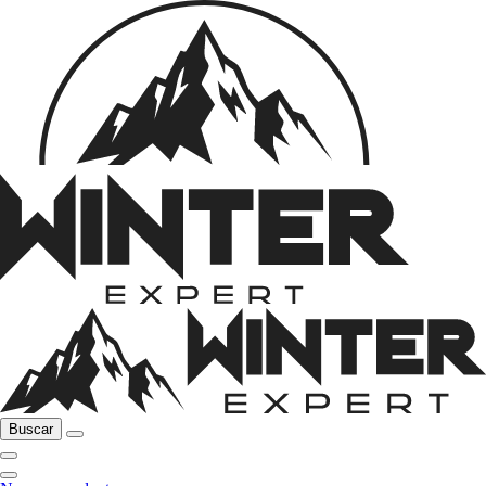
Buscar