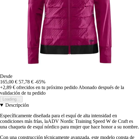
Desde
165,00 €
57,78 €
-65%
+2,89 €
ofrecidos en tu próximo pedido
Abonado después de la
validación de tu pedido
Loading...
Descripción
Específicamente diseñada para el esquí de alta intensidad en
condiciones más frías, laADV Nordic Training Speed W de Craft es
una chaqueta de esquí nórdico para mujer que hace honor a su nombre.
Con una construcción técnicamente avanzada, este modelo consta de