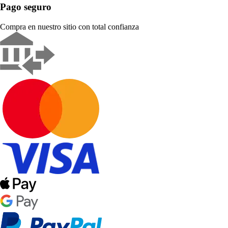
Pago seguro
Compra en nuestro sitio con total confianza