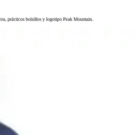
a, prácticos bolsillos y logotipo Peak Mountain.