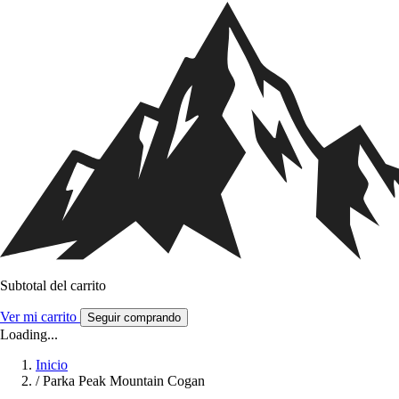
Subtotal del carrito
Ver mi carrito
Seguir comprando
Loading...
Inicio
/
Parka Peak Mountain Cogan