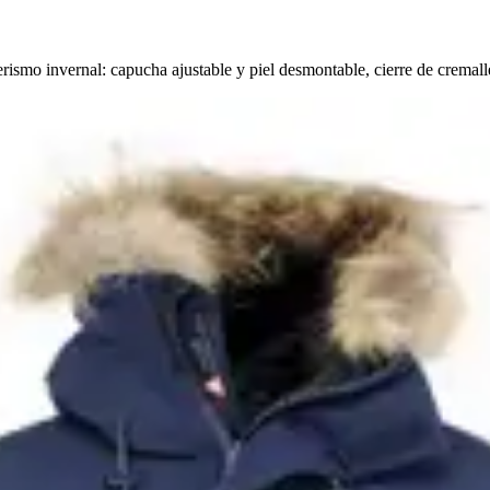
mo invernal: capucha ajustable y piel desmontable, cierre de cremaller