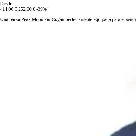
Desde
414,00 €
252,00 €
-39%
Una parka Peak Mountain Cogan perfectamente equipada para el senderis