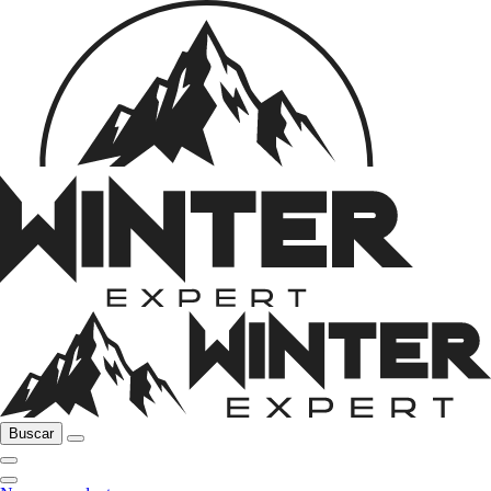
Buscar