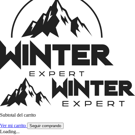
Subtotal del carrito
Ver mi carrito
Seguir comprando
Loading...