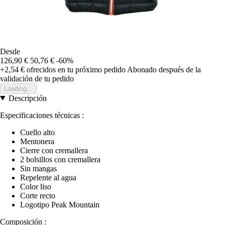
Desde
126,90 €
50,76 €
-60%
+2,54 €
ofrecidos en tu próximo pedido
Abonado después de la
validación de tu pedido
Loading...
Descripción
Especificaciones técnicas :
Cuello alto
Mentonera
Cierre con cremallera
2 bolsillos con cremallera
Sin mangas
Repelente al agua
Color liso
Corte recto
Logotipo Peak Mountain
Composición :