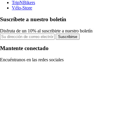
TripNBikers
Vélo-Store
Suscríbete a nuestro boletín
Disfruta de un 10% al suscribirte a nuestro boletín
Suscribirse
Mantente conectado
Encuéntranos en las redes sociales