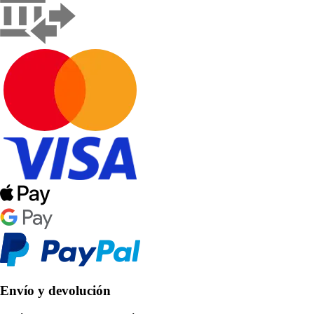
Envío y devolución