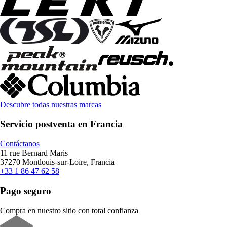
Descubre todas nuestras marcas
Servicio postventa en Francia
Contáctanos
11 rue Bernard Maris
37270 Montlouis-sur-Loire, Francia
+33 1 86 47 62 58
Pago seguro
Compra en nuestro sitio con total confianza