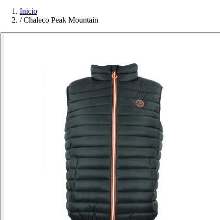
Inicio
/
Chaleco Peak Mountain