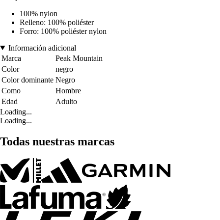
100% nylon
Relleno: 100% poliéster
Forro: 100% poliéster nylon
Información adicional
Marca
Peak Mountain
Color
negro
Color dominante
Negro
Como
Hombre
Edad
Adulto
Loading...
Loading...
Todas nuestras marcas