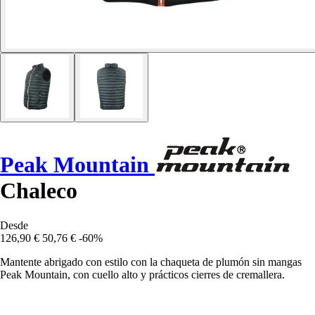
Peak Mountain
Chaleco
Desde
126,90 €
50,76 €
-60%
Mantente abrigado con estilo con la chaqueta de plumón sin mangas
Peak Mountain, con cuello alto y prácticos cierres de cremallera.