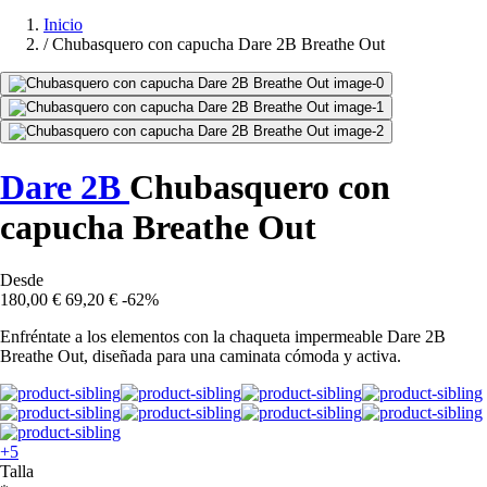
Inicio
/
Chubasquero con capucha Dare 2B Breathe Out
Dare 2B
Chubasquero con
capucha Breathe Out
Desde
180,00 €
69,20 €
-62%
Enfréntate a los elementos con la chaqueta impermeable Dare 2B
Breathe Out, diseñada para una caminata cómoda y activa.
+5
Talla