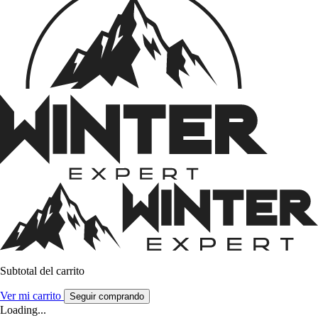
Subtotal del carrito
Ver mi carrito
Seguir comprando
Loading...