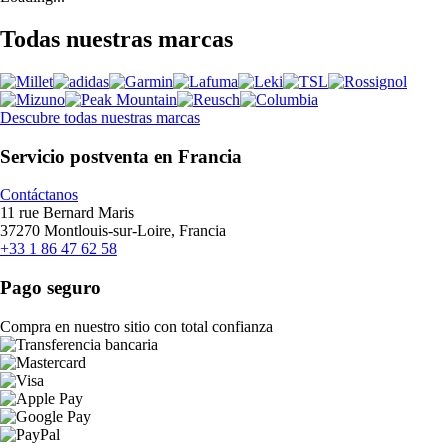
Todas nuestras marcas
Descubre todas nuestras marcas
Servicio postventa en Francia
Contáctanos
11 rue Bernard Maris
37270 Montlouis-sur-Loire, Francia
+33 1 86 47 62 58
Pago seguro
Compra en nuestro sitio con total confianza