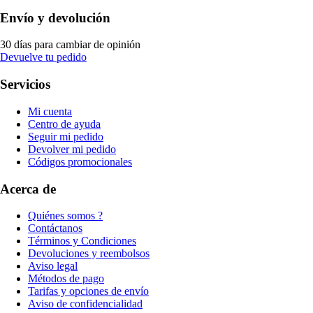
Envío y devolución
30 días para cambiar de opinión
Devuelve tu pedido
Servicios
Mi cuenta
Centro de ayuda
Seguir mi pedido
Devolver mi pedido
Códigos promocionales
Acerca de
Quiénes somos ?
Contáctanos
Términos y Condiciones
Devoluciones y reembolsos
Aviso legal
Métodos de pago
Tarifas y opciones de envío
Aviso de confidencialidad