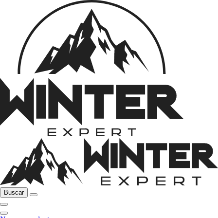
Buscar