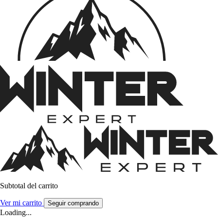
Subtotal del carrito
Ver mi carrito
Seguir comprando
Loading...