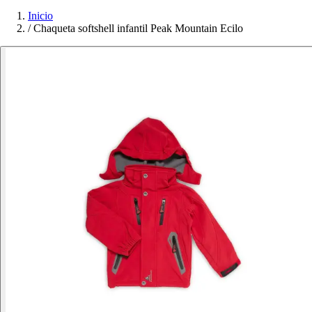
Inicio
/
Chaqueta softshell infantil Peak Mountain Ecilo