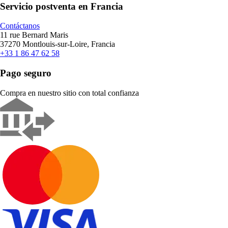
Servicio postventa en Francia
Contáctanos
11 rue Bernard Maris
37270 Montlouis-sur-Loire, Francia
+33 1 86 47 62 58
Pago seguro
Compra en nuestro sitio con total confianza