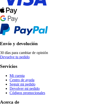
Envío y devolución
30 días para cambiar de opinión
Devuelve tu pedido
Servicios
Mi cuenta
Centro de ayuda
Seguir mi pedido
Devolver mi pedido
Códigos promocionales
Acerca de