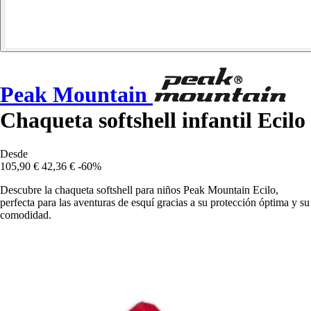
Peak Mountain
Chaqueta softshell infantil Ecilo
Desde
105,90 €
42,36 €
-60%
Descubre la chaqueta softshell para niños Peak Mountain Ecilo,
perfecta para las aventuras de esquí gracias a su protección óptima y su
comodidad.