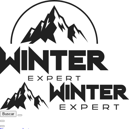
Buscar