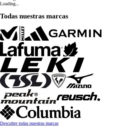
Loading...
Todas nuestras marcas
Descubre todas nuestras marcas