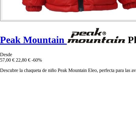
Peak Mountain
Pl
Desde
57,00 €
22,80 €
-60%
Descubre la chaqueta de niño Peak Mountain Eleo, perfecta para las av