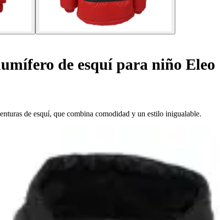
umífero de esquí para niño Eleo
enturas de esquí, que combina comodidad y un estilo inigualable.