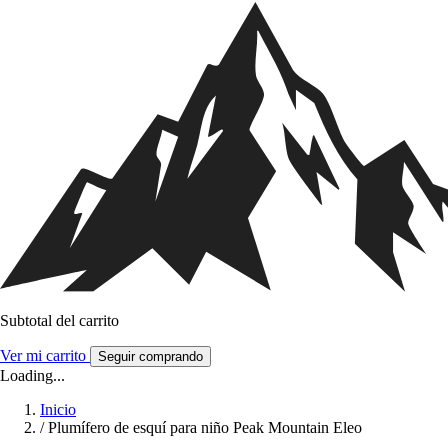
Subtotal del carrito
Ver mi carrito
Seguir comprando
Loading...
Inicio
/
Plumífero de esquí para niño Peak Mountain Eleo