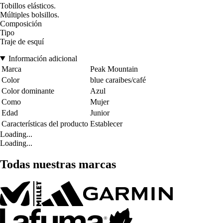
Tobillos elásticos.
Múltiples bolsillos.
Composición
Tipo
Traje de esquí
Información adicional
Marca
Peak Mountain
Color
blue caraibes/café
Color dominante
Azul
Como
Mujer
Edad
Junior
Características del producto
Establecer
Loading...
Loading...
Todas nuestras marcas