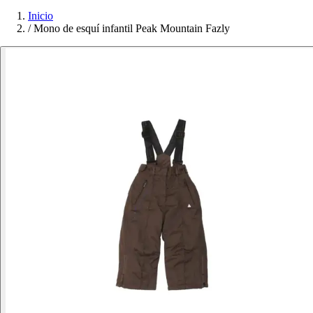
Inicio
/
Mono de esquí infantil Peak Mountain Fazly