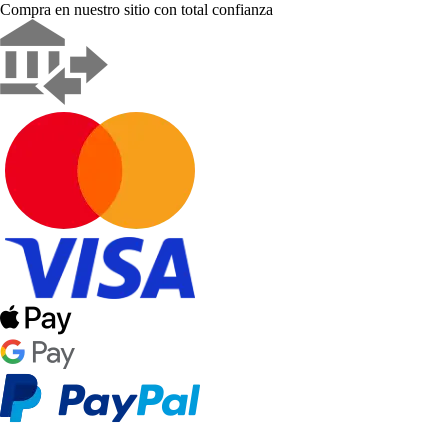
Compra en nuestro sitio con total confianza