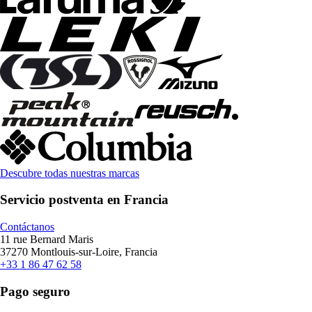
Descubre todas nuestras marcas
Servicio postventa en Francia
Contáctanos
11 rue Bernard Maris
37270 Montlouis-sur-Loire, Francia
+33 1 86 47 62 58
Pago seguro