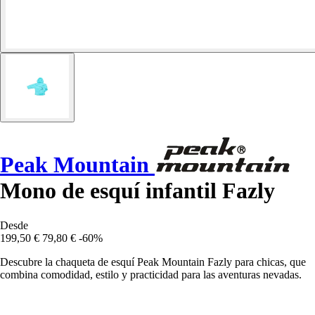
Peak Mountain
Mono de esquí infantil Fazly
Desde
199,50 €
79,80 €
-60%
Descubre la chaqueta de esquí Peak Mountain Fazly para chicas, que
combina comodidad, estilo y practicidad para las aventuras nevadas.