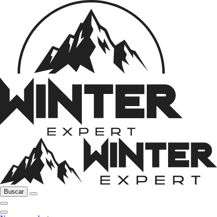
Buscar