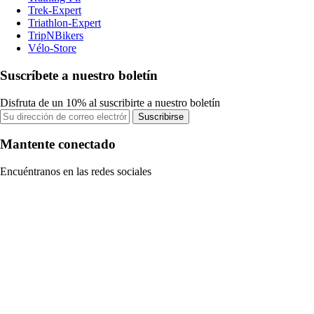
Trek-Expert
Triathlon-Expert
TripNBikers
Vélo-Store
Suscríbete a nuestro boletín
Disfruta de un 10% al suscribirte a nuestro boletín
Suscribirse
Mantente conectado
Encuéntranos en las redes sociales