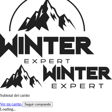
Subtotal del carrito
Ver mi carrito
Seguir comprando
Loading...