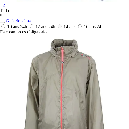
+2
Talla
*
Guía de tallas
10 ans
24h
12 ans
24h
14 ans
16 ans
24h
Este campo es obligatorio