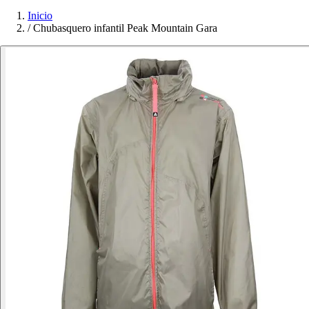
Inicio
/
Chubasquero infantil Peak Mountain Gara