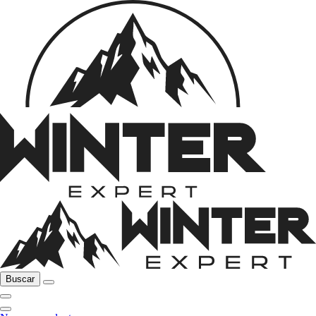
Buscar