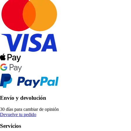
Envío y devolución
30 días para cambiar de opinión
Devuelve tu pedido
Servicios