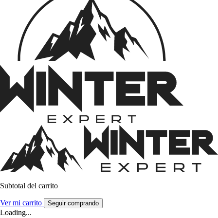
Subtotal del carrito
Ver mi carrito
Seguir comprando
Loading...