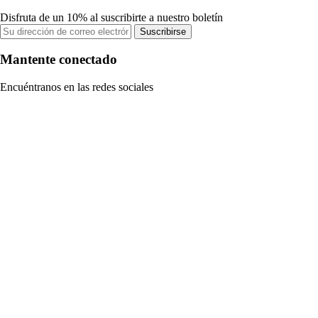
Disfruta de un 10% al suscribirte a nuestro boletín
Suscribirse
Mantente conectado
Encuéntranos en las redes sociales