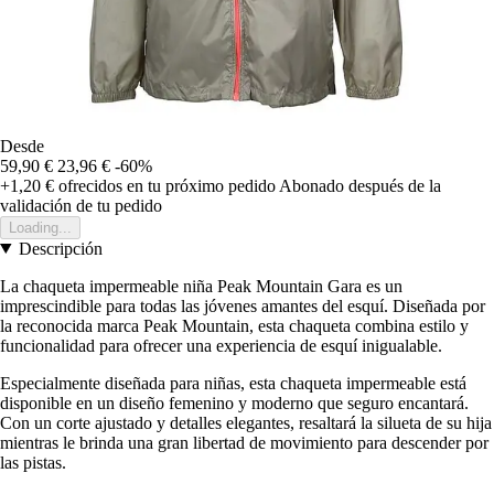
Desde
59,90 €
23,96 €
-60%
+1,20 €
ofrecidos en tu próximo pedido
Abonado después de la
validación de tu pedido
Loading...
Descripción
La chaqueta impermeable niña Peak Mountain Gara es un
imprescindible para todas las jóvenes amantes del esquí. Diseñada por
la reconocida marca Peak Mountain, esta chaqueta combina estilo y
funcionalidad para ofrecer una experiencia de esquí inigualable.
Especialmente diseñada para niñas, esta chaqueta impermeable está
disponible en un diseño femenino y moderno que seguro encantará.
Con un corte ajustado y detalles elegantes, resaltará la silueta de su hija
mientras le brinda una gran libertad de movimiento para descender por
las pistas.