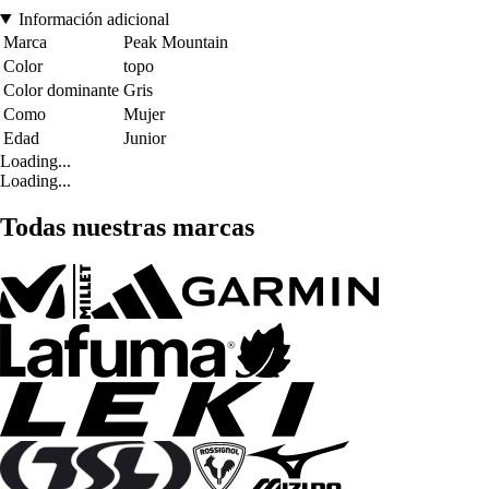
Información adicional
Marca
Peak Mountain
Color
topo
Color dominante
Gris
Como
Mujer
Edad
Junior
Loading...
Loading...
Todas nuestras marcas