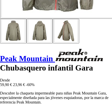
Peak Mountain
Chubasquero infantil Gara
Desde
59,90 €
23,96 €
-60%
Descubre la chaqueta impermeable para niñas Peak Mountain Gara,
especialmente diseñada para las jóvenes esquiadoras, por la marca de
referencia Peak Mountain.