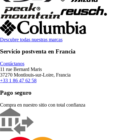
Descubre todas nuestras marcas
Servicio postventa en Francia
Contáctanos
11 rue Bernard Maris
37270 Montlouis-sur-Loire, Francia
+33 1 86 47 62 58
Pago seguro
Compra en nuestro sitio con total confianza