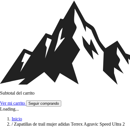
Subtotal del carrito
Ver mi carrito
Seguir comprando
Loading...
Inicio
/
Zapatillas de trail mujer adidas Terrex Agravic Speed Ultra 2