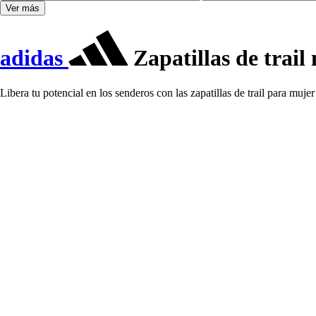
Ver más
adidas
Zapatillas de trail
Libera tu potencial en los senderos con las zapatillas de trail para mu