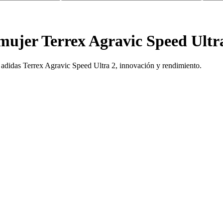
 mujer Terrex Agravic Speed Ultr
jer adidas Terrex Agravic Speed Ultra 2, innovación y rendimiento.