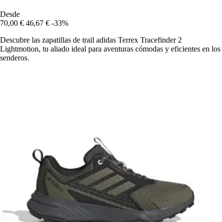
Desde
70,00 €
46,67 €
-33%
Descubre las zapatillas de trail adidas Terrex Tracefinder 2
Lightmotion, tu aliado ideal para aventuras cómodas y eficientes en los
senderos.