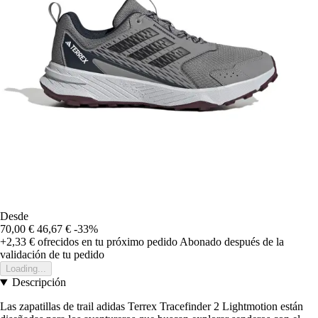
Desde
70,00 €
46,67 €
-33%
+2,33 €
ofrecidos en tu próximo pedido
Abonado después de la
validación de tu pedido
Loading...
Descripción
Las zapatillas de trail adidas Terrex Tracefinder 2 Lightmotion están