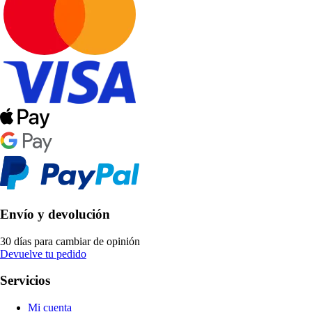
Envío y devolución
30 días para cambiar de opinión
Devuelve tu pedido
Servicios
Mi cuenta