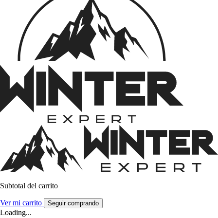
Subtotal del carrito
Ver mi carrito
Seguir comprando
Loading...