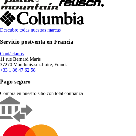
Descubre todas nuestras marcas
Servicio postventa en Francia
Contáctanos
11 rue Bernard Maris
37270 Montlouis-sur-Loire, Francia
+33 1 86 47 62 58
Pago seguro
Compra en nuestro sitio con total confianza