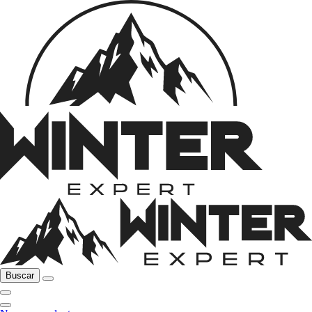
Buscar