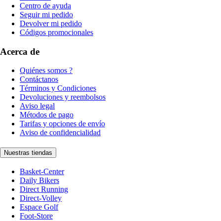
Centro de ayuda
Seguir mi pedido
Devolver mi pedido
Códigos promocionales
Acerca de
Quiénes somos ?
Contáctanos
Términos y Condiciones
Devoluciones y reembolsos
Aviso legal
Métodos de pago
Tarifas y opciones de envío
Aviso de confidencialidad
Nuestras tiendas
Basket-Center
Daily Bikers
Direct Running
Direct-Volley
Espace Golf
Foot-Store