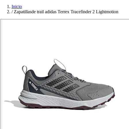
Inicio
/
Zapatillasde trail adidas Terrex Tracefinder 2 Lightmotion