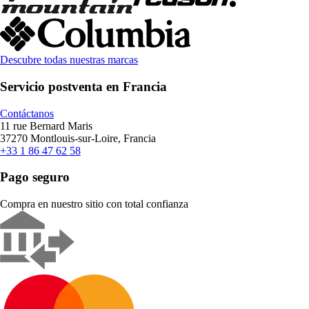
Descubre todas nuestras marcas
Servicio postventa en Francia
Contáctanos
11 rue Bernard Maris
37270 Montlouis-sur-Loire, Francia
+33 1 86 47 62 58
Pago seguro
Compra en nuestro sitio con total confianza