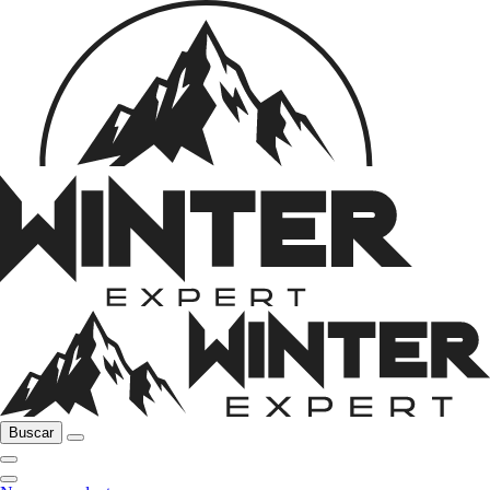
Buscar