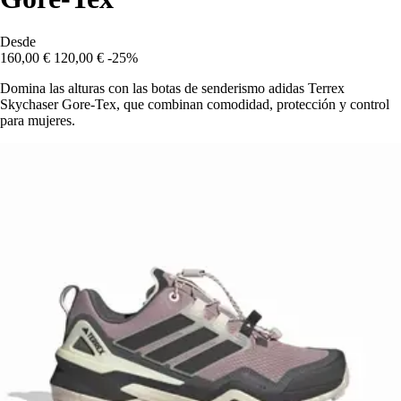
Desde
160,00 €
120,00 €
-25%
Domina las alturas con las botas de senderismo adidas Terrex
Skychaser Gore-Tex, que combinan comodidad, protección y control
para mujeres.