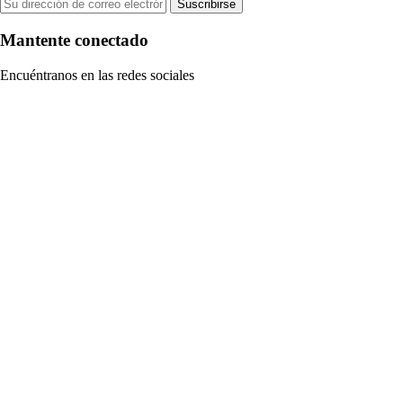
Suscribirse
Mantente conectado
Encuéntranos en las redes sociales