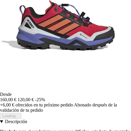
Desde
160,00 €
120,00 €
-25%
+6,00 €
ofrecidos en tu próximo pedido
Abonado después de la
validación de tu pedido
Loading...
Descripción