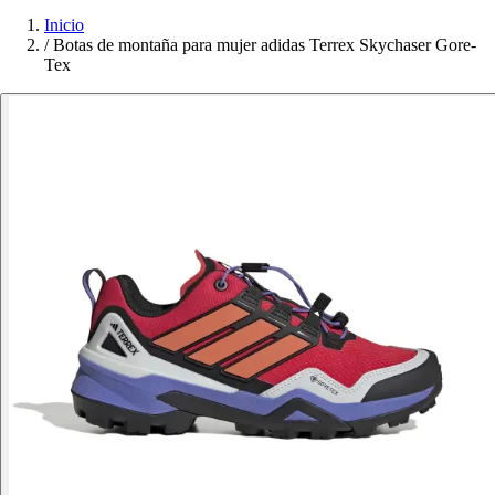
Inicio
/
Botas de montaña para mujer adidas Terrex Skychaser Gore-
Tex