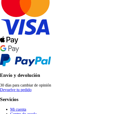
Envío y devolución
30 días para cambiar de opinión
Devuelve tu pedido
Servicios
Mi cuenta
Centro de ayuda