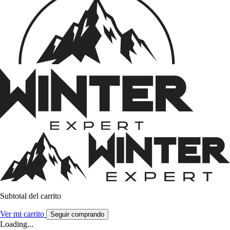
Subtotal del carrito
Ver mi carrito
Seguir comprando
Loading...