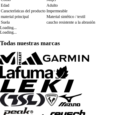
Edad
Adulto
Características del producto
Impermeable
material principal
Material sintético / textil
Suela
caucho resistente a la abrasión
Loading...
Loading...
Todas nuestras marcas