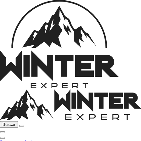
Buscar