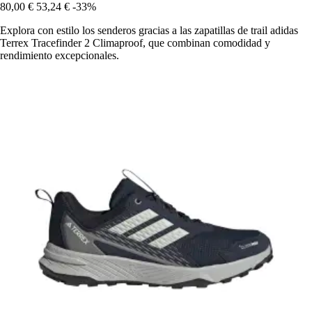
80,00 €
53,24 €
-33%
Explora con estilo los senderos gracias a las zapatillas de trail adidas
Terrex Tracefinder 2 Climaproof, que combinan comodidad y
rendimiento excepcionales.