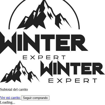
Subtotal del carrito
Ver mi carrito
Seguir comprando
Loading...