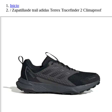
Inicio
/
Zapatillasde trail adidas Terrex Tracefinder 2 Climaproof