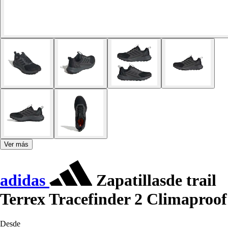
Ver más
adidas
Zapatillasde trail
Terrex Tracefinder 2 Climaproof
Desde