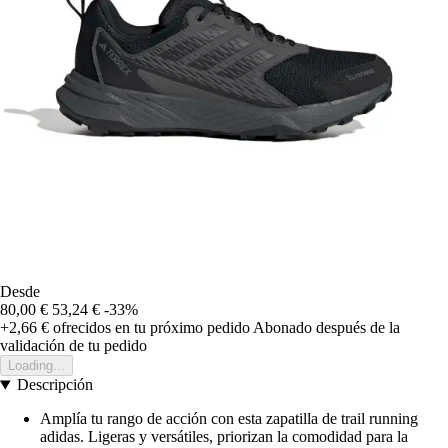
Desde
80,00 €
53,24 €
-33%
+2,66 €
ofrecidos en tu próximo pedido
Abonado después de la
validación de tu pedido
Loading...
Descripción
Amplía tu rango de acción con esta zapatilla de trail running
adidas. Ligeras y versátiles, priorizan la comodidad para la