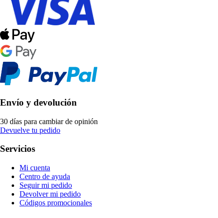
Envío y devolución
30 días para cambiar de opinión
Devuelve tu pedido
Servicios
Mi cuenta
Centro de ayuda
Seguir mi pedido
Devolver mi pedido
Códigos promocionales