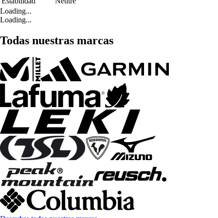
Estabilidad
Neutre
Loading...
Loading...
Todas nuestras marcas