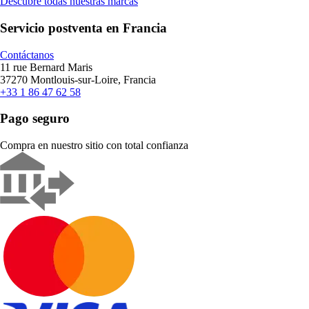
Descubre todas nuestras marcas
Servicio postventa en Francia
Contáctanos
11 rue Bernard Maris
37270 Montlouis-sur-Loire, Francia
+33 1 86 47 62 58
Pago seguro
Compra en nuestro sitio con total confianza