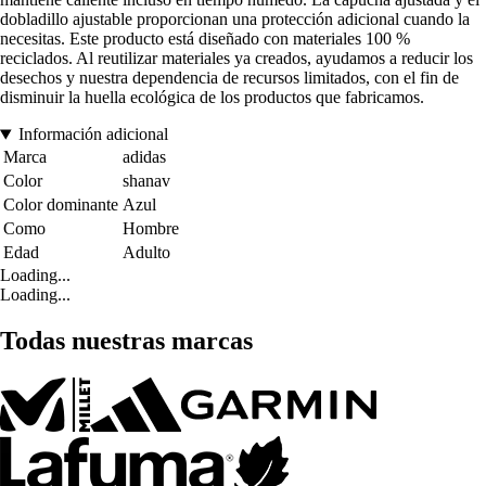
dobladillo ajustable proporcionan una protección adicional cuando la
necesitas. Este producto está diseñado con materiales 100 %
reciclados. Al reutilizar materiales ya creados, ayudamos a reducir los
desechos y nuestra dependencia de recursos limitados, con el fin de
disminuir la huella ecológica de los productos que fabricamos.
Información adicional
Marca
adidas
Color
shanav
Color dominante
Azul
Como
Hombre
Edad
Adulto
Loading...
Loading...
Todas nuestras marcas