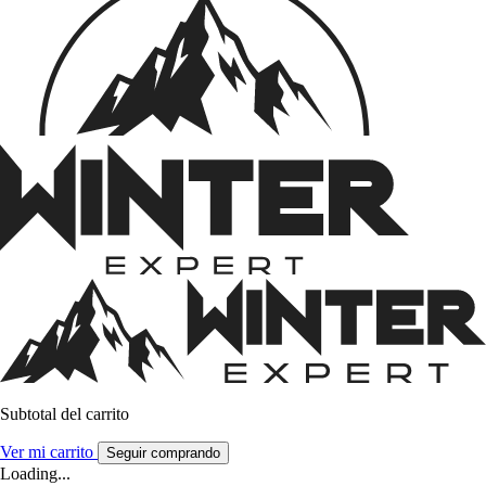
Subtotal del carrito
Ver mi carrito
Seguir comprando
Loading...