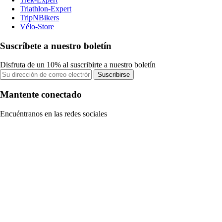
Triathlon-Expert
TripNBikers
Vélo-Store
Suscríbete a nuestro boletín
Disfruta de un 10% al suscribirte a nuestro boletín
Suscribirse
Mantente conectado
Encuéntranos en las redes sociales