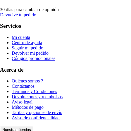
30 días para cambiar de opinión
Devuelve tu pedido
Servicios
Mi cuenta
Centro de ayuda
Seguir mi pedido
Devolver mi pedido
Códigos promocionales
Acerca de
Quiénes somos ?
Contáctanos
Términos y Condiciones
Devoluciones y reembolsos
Aviso legal
Métodos de pago
Tarifas y opciones de envío
Aviso de confidencialidad
Nuestras tiendas