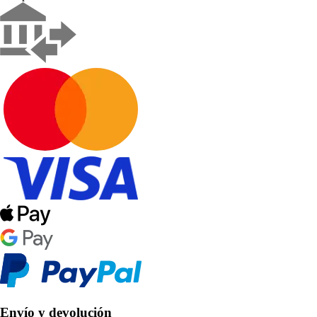
Envío y devolución