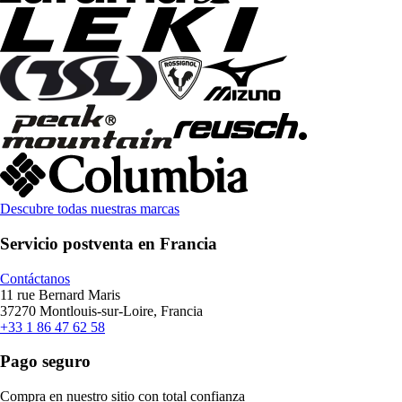
Descubre todas nuestras marcas
Servicio postventa en Francia
Contáctanos
11 rue Bernard Maris
37270 Montlouis-sur-Loire, Francia
+33 1 86 47 62 58
Pago seguro
Compra en nuestro sitio con total confianza