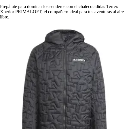
Prepárate para dominar los senderos con el chaleco adidas Terrex
Xperior PRIMALOFT, el compañero ideal para tus aventuras al aire
libre.