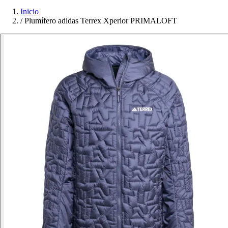
Inicio
/
Plumífero adidas Terrex Xperior PRIMALOFT