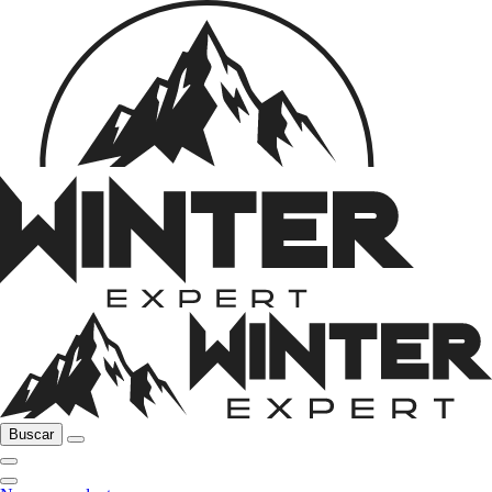
Buscar