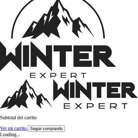
Subtotal del carrito
Ver mi carrito
Seguir comprando
Loading...