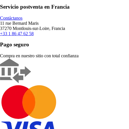
Servicio postventa en Francia
Contáctanos
11 rue Bernard Maris
37270 Montlouis-sur-Loire, Francia
+33 1 86 47 62 58
Pago seguro
Compra en nuestro sitio con total confianza