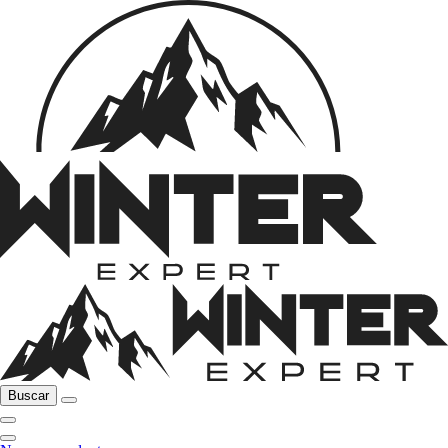
Buscar