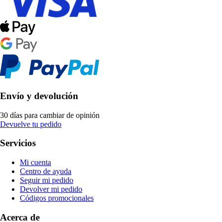
Envío y devolución
30 días para cambiar de opinión
Devuelve tu pedido
Servicios
Mi cuenta
Centro de ayuda
Seguir mi pedido
Devolver mi pedido
Códigos promocionales
Acerca de