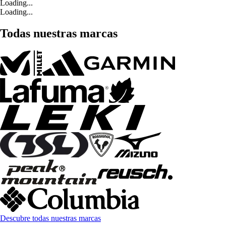
Loading...
Loading...
Todas nuestras marcas
Descubre todas nuestras marcas