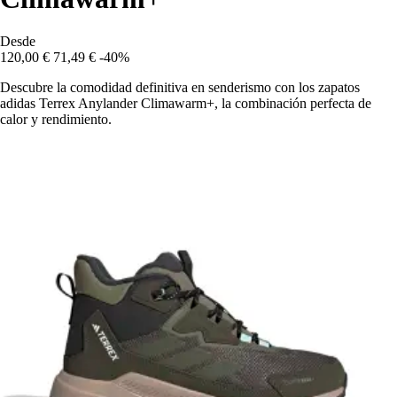
Desde
120,00 €
71,49 €
-40%
Descubre la comodidad definitiva en senderismo con los zapatos
adidas Terrex Anylander Climawarm+, la combinación perfecta de
calor y rendimiento.