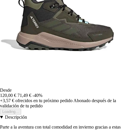
Desde
120,00 €
71,49 €
-40%
+3,57 €
ofrecidos en tu próximo pedido
Abonado después de la
validación de tu pedido
Loading...
Descripción
Parte a la aventura con total comodidad en invierno gracias a estas