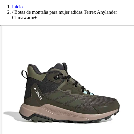
Inicio
/
Botas de montaña para mujer adidas Terrex Anylander
Climawarm+