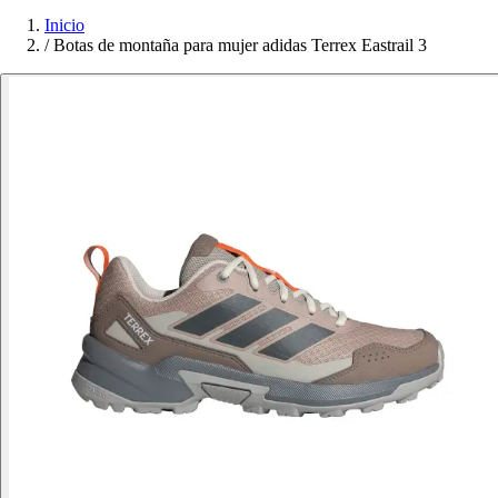
Inicio
/
Botas de montaña para mujer adidas Terrex Eastrail 3