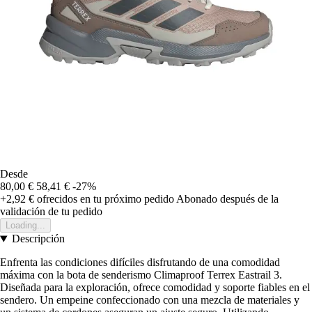
Desde
80,00 €
58,41 €
-27%
+2,92 €
ofrecidos en tu próximo pedido
Abonado después de la
validación de tu pedido
Loading...
Descripción
Enfrenta las condiciones difíciles disfrutando de una comodidad
máxima con la bota de senderismo Climaproof Terrex Eastrail 3.
Diseñada para la exploración, ofrece comodidad y soporte fiables en el
sendero. Un empeine confeccionado con una mezcla de materiales y