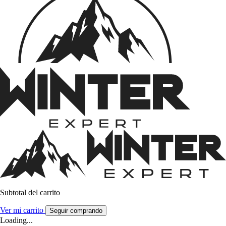
Subtotal del carrito
Ver mi carrito
Seguir comprando
Loading...