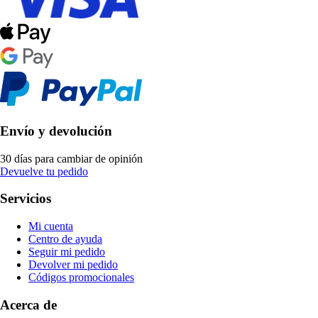
Envío y devolución
30 días para cambiar de opinión
Devuelve tu pedido
Servicios
Mi cuenta
Centro de ayuda
Seguir mi pedido
Devolver mi pedido
Códigos promocionales
Acerca de