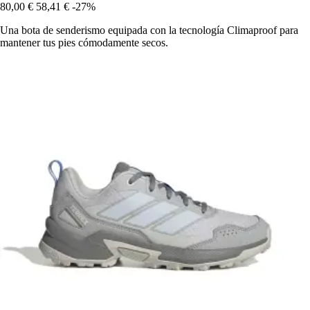
80,00 €
58,41 €
-27%
Una bota de senderismo equipada con la tecnología Climaproof para
mantener tus pies cómodamente secos.