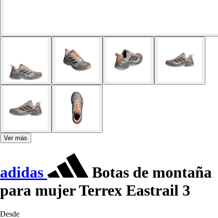
Ver más
adidas
Botas de montaña
para mujer Terrex Eastrail 3
Desde