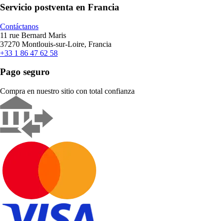
Servicio postventa en Francia
Contáctanos
11 rue Bernard Maris
37270 Montlouis-sur-Loire, Francia
+33 1 86 47 62 58
Pago seguro
Compra en nuestro sitio con total confianza