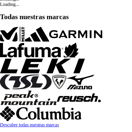
Loading...
Todas nuestras marcas
Descubre todas nuestras marcas