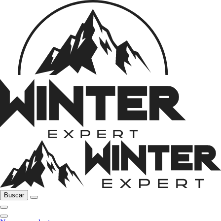
Buscar