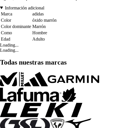
Información adicional
Marca
adidas
Color
óxido marrón
Color dominante
Marrón
Como
Hombre
Edad
Adulto
Loading...
Loading...
Todas nuestras marcas