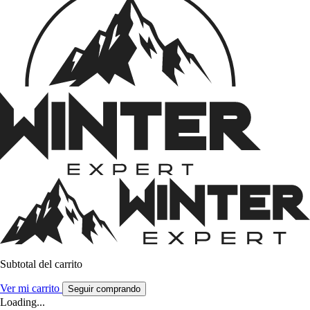
Subtotal del carrito
Ver mi carrito
Seguir comprando
Loading...