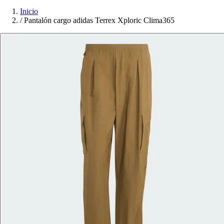
Inicio
/
Pantalón cargo adidas Terrex Xploric Clima365