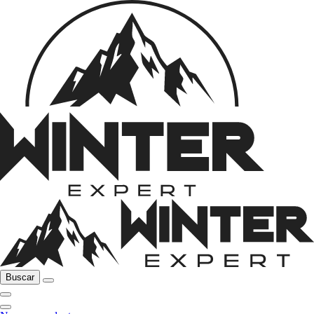
Buscar