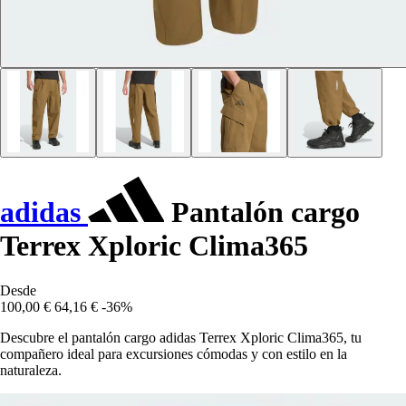
adidas
Pantalón cargo
Terrex Xploric Clima365
Desde
100,00 €
64,16 €
-36%
Descubre el pantalón cargo adidas Terrex Xploric Clima365, tu
compañero ideal para excursiones cómodas y con estilo en la
naturaleza.