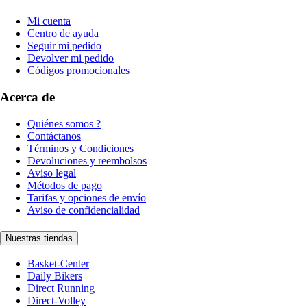
Mi cuenta
Centro de ayuda
Seguir mi pedido
Devolver mi pedido
Códigos promocionales
Acerca de
Quiénes somos ?
Contáctanos
Términos y Condiciones
Devoluciones y reembolsos
Aviso legal
Métodos de pago
Tarifas y opciones de envío
Aviso de confidencialidad
Nuestras tiendas
Basket-Center
Daily Bikers
Direct Running
Direct-Volley