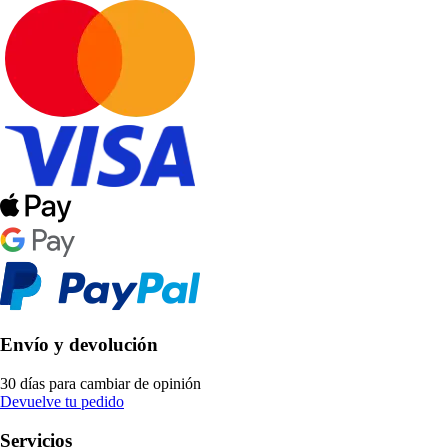
Envío y devolución
30 días para cambiar de opinión
Devuelve tu pedido
Servicios