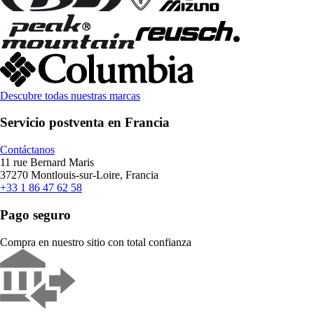
Descubre todas nuestras marcas
Servicio postventa en Francia
Contáctanos
11 rue Bernard Maris
37270 Montlouis-sur-Loire, Francia
+33 1 86 47 62 58
Pago seguro
Compra en nuestro sitio con total confianza