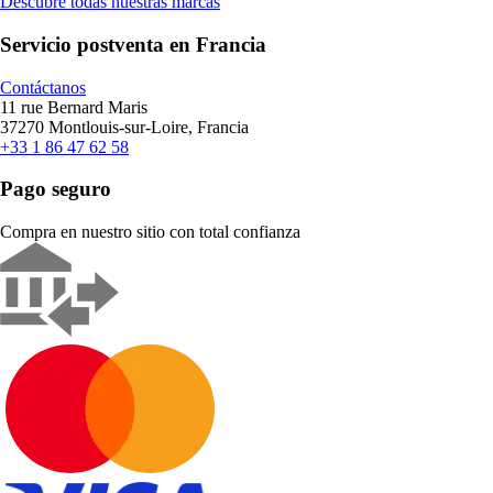
Descubre todas nuestras marcas
Servicio postventa en Francia
Contáctanos
11 rue Bernard Maris
37270 Montlouis-sur-Loire, Francia
+33 1 86 47 62 58
Pago seguro
Compra en nuestro sitio con total confianza