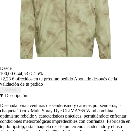
Desde
100,00 €
44,53 €
-55%
+2,23 €
ofrecidos en tu próximo pedido
Abonado después de la
validación de tu pedido
Loading...
Descripción
Diseñada para aventuras de senderismo y carreras por senderos, la
chaqueta Terrex Multi Spray Dye CLIMA365 Wind combina
optimismo rebelde y características prácticas, permitiéndote enfrentar
condiciones meteorológicas impredecibles con confianza. Fabricada en
tejido ripstop, esta chaqueta resiste un terreno accidentado y el uso