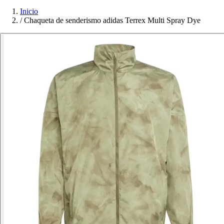
Inicio
/
Chaqueta de senderismo adidas Terrex Multi Spray Dye