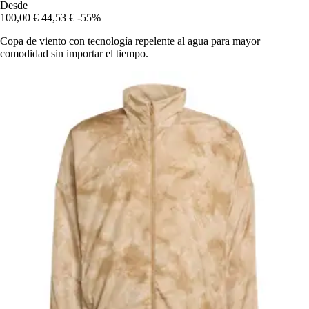
Desde
100,00 €
44,53 €
-55%
Copa de viento con tecnología repelente al agua para mayor
comodidad sin importar el tiempo.