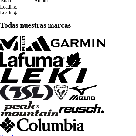
Edad
Adulto
Loading...
Loading...
Todas nuestras marcas