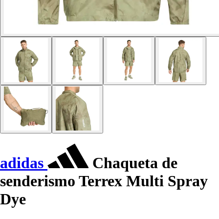
adidas
Chaqueta de
senderismo Terrex Multi Spray
Dye