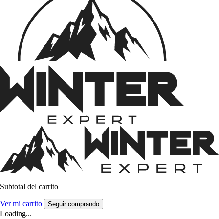
Subtotal del carrito
Ver mi carrito
Seguir comprando
Loading...