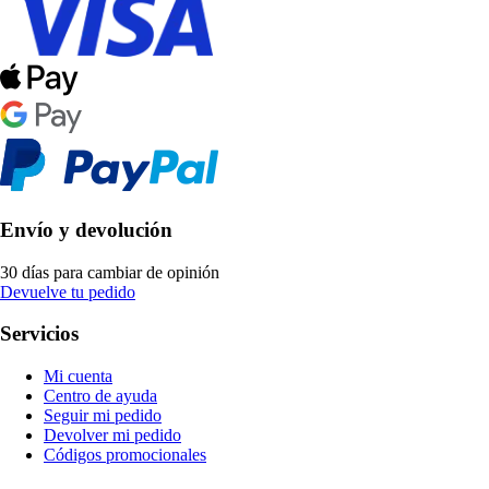
Envío y devolución
30 días para cambiar de opinión
Devuelve tu pedido
Servicios
Mi cuenta
Centro de ayuda
Seguir mi pedido
Devolver mi pedido
Códigos promocionales