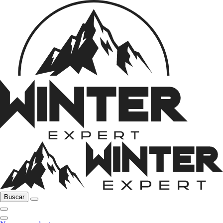
Buscar