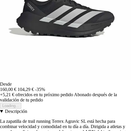
Desde
160,00 €
104,29 €
-35%
+5,21 €
ofrecidos en tu próximo pedido
Abonado después de la
validación de tu pedido
Loading...
Descripción
La zapatilla de trail running Terrex Agravic SL está hecha para
combinar velocidad y comodidad en tu día a día. Dirigida a atletas y