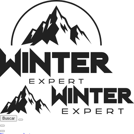
Buscar