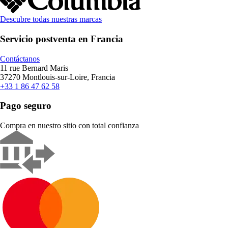
Descubre todas nuestras marcas
Servicio postventa en Francia
Contáctanos
11 rue Bernard Maris
37270 Montlouis-sur-Loire, Francia
+33 1 86 47 62 58
Pago seguro
Compra en nuestro sitio con total confianza