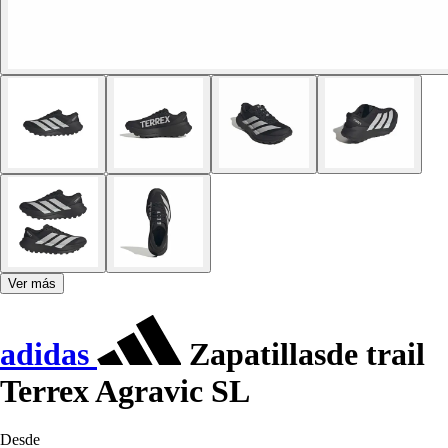
Ver más
adidas
Zapatillasde trail
Terrex Agravic SL
Desde