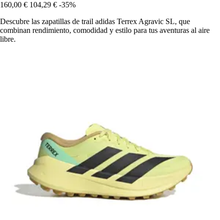
160,00 €
104,29 €
-35%
Descubre las zapatillas de trail adidas Terrex Agravic SL, que
combinan rendimiento, comodidad y estilo para tus aventuras al aire
libre.