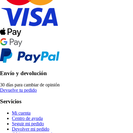
Envío y devolución
30 días para cambiar de opinión
Devuelve tu pedido
Servicios
Mi cuenta
Centro de ayuda
Seguir mi pedido
Devolver mi pedido