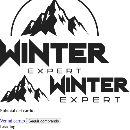
Subtotal del carrito
Ver mi carrito
Seguir comprando
Loading...