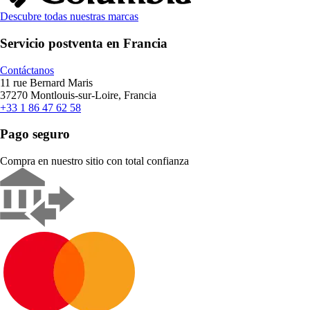
Descubre todas nuestras marcas
Servicio postventa en Francia
Contáctanos
11 rue Bernard Maris
37270 Montlouis-sur-Loire, Francia
+33 1 86 47 62 58
Pago seguro
Compra en nuestro sitio con total confianza