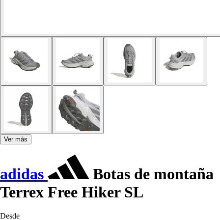
Ver más
adidas
Botas de montaña
Terrex Free Hiker SL
Desde