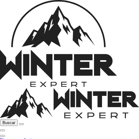
Buscar