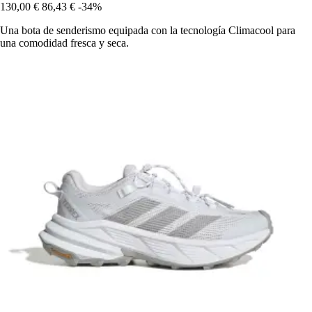
130,00 €
86,43 €
-34%
Una bota de senderismo equipada con la tecnología Climacool para
una comodidad fresca y seca.