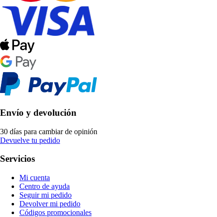
Envío y devolución
30 días para cambiar de opinión
Devuelve tu pedido
Servicios
Mi cuenta
Centro de ayuda
Seguir mi pedido
Devolver mi pedido
Códigos promocionales