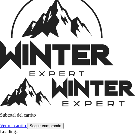
Subtotal del carrito
Ver mi carrito
Seguir comprando
Loading...