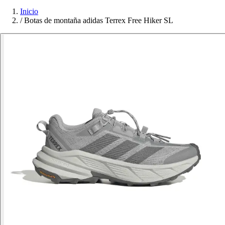
Inicio
/
Botas de montaña adidas Terrex Free Hiker SL