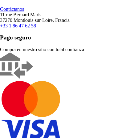
Contáctanos
11 rue Bernard Maris
37270 Montlouis-sur-Loire, Francia
+33 1 86 47 62 58
Pago seguro
Compra en nuestro sitio con total confianza