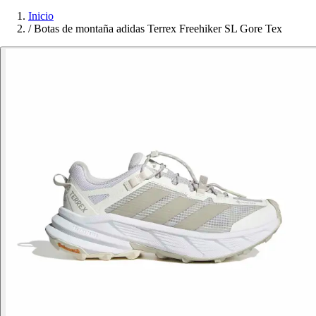
Inicio
/
Botas de montaña adidas Terrex Freehiker SL Gore Tex