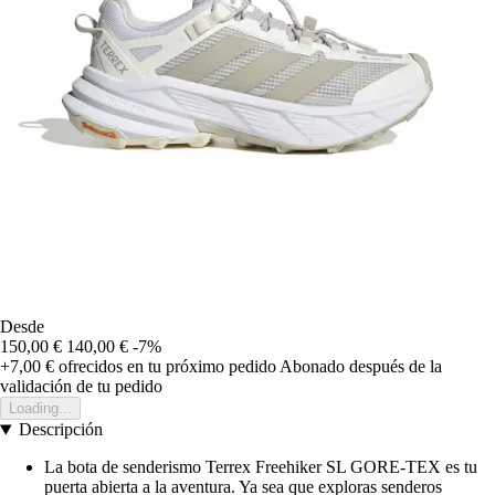
Desde
150,00 €
140,00 €
-7%
+7,00 €
ofrecidos en tu próximo pedido
Abonado después de la
validación de tu pedido
Loading...
Descripción
La bota de senderismo Terrex Freehiker SL GORE-TEX es tu
puerta abierta a la aventura. Ya sea que exploras senderos