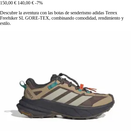
150,00 €
140,00 €
-7%
Descubre la aventura con las botas de senderismo adidas Terrex
Freehiker SL GORE-TEX, combinando comodidad, rendimiento y
estilo.