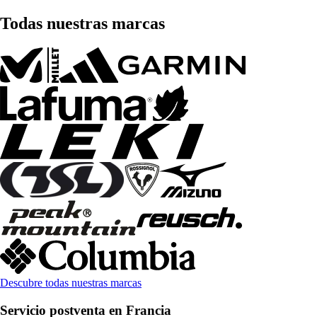
Todas nuestras marcas
Descubre todas nuestras marcas
Servicio postventa en Francia