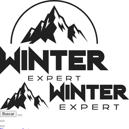
Buscar