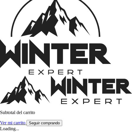
Subtotal del carrito
Ver mi carrito
Seguir comprando
Loading...