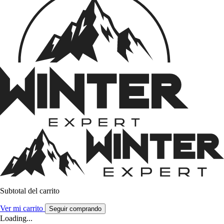
Subtotal del carrito
Ver mi carrito
Seguir comprando
Loading...