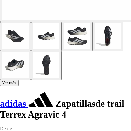
Ver más
adidas
Zapatillasde trail
Terrex Agravic 4
Desde