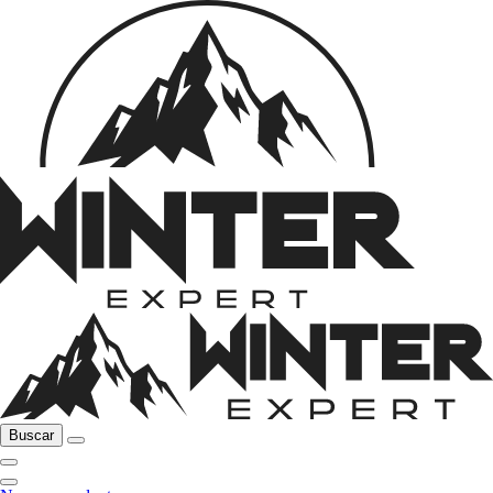
Buscar