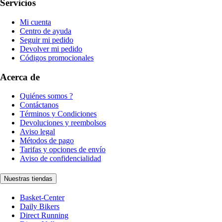
Servicios
Mi cuenta
Centro de ayuda
Seguir mi pedido
Devolver mi pedido
Códigos promocionales
Acerca de
Quiénes somos ?
Contáctanos
Términos y Condiciones
Devoluciones y reembolsos
Aviso legal
Métodos de pago
Tarifas y opciones de envío
Aviso de confidencialidad
Nuestras tiendas
Basket-Center
Daily Bikers
Direct Running