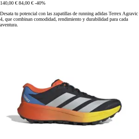
140,00 €
84,00 €
-40%
Desata tu potencial con las zapatillas de running adidas Terrex Agravic
4, que combinan comodidad, rendimiento y durabilidad para cada
aventura.