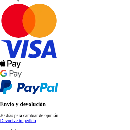
Envío y devolución
30 días para cambiar de opinión
Devuelve tu pedido