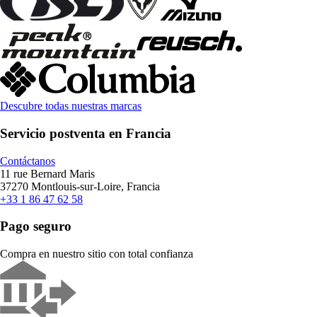
Descubre todas nuestras marcas
Servicio postventa en Francia
Contáctanos
11 rue Bernard Maris
37270 Montlouis-sur-Loire, Francia
+33 1 86 47 62 58
Pago seguro
Compra en nuestro sitio con total confianza