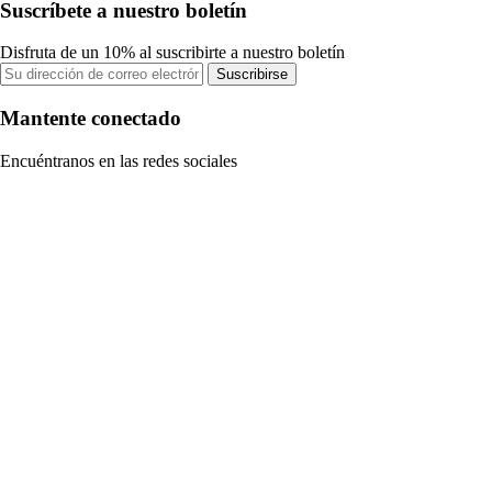
Suscríbete a nuestro boletín
Disfruta de un 10% al suscribirte a nuestro boletín
Suscribirse
Mantente conectado
Encuéntranos en las redes sociales