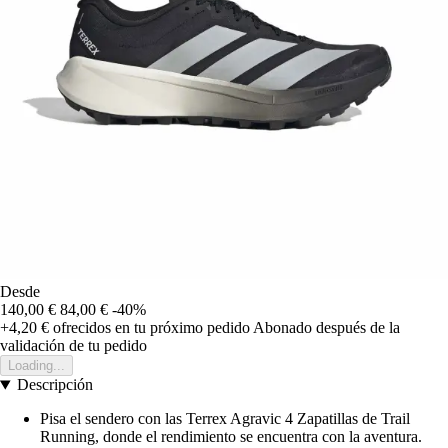
Desde
140,00 €
84,00 €
-40%
+4,20 €
ofrecidos en tu próximo pedido
Abonado después de la
validación de tu pedido
Loading...
Descripción
Pisa el sendero con las Terrex Agravic 4 Zapatillas de Trail
Running, donde el rendimiento se encuentra con la aventura.