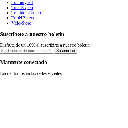
Training-Fit
Trek-Expert
Triathlon-Expert
TripNBikers
Vélo-Store
Suscríbete a nuestro boletín
Disfruta de un 10% al suscribirte a nuestro boletín
Suscribirse
Mantente conectado
Encuéntranos en las redes sociales