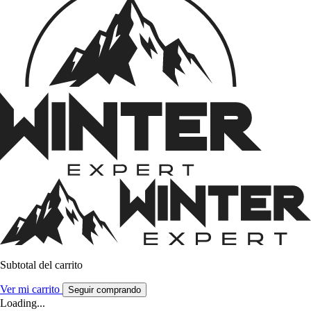
Subtotal del carrito
Ver mi carrito
Seguir comprando
Loading...