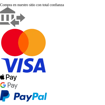
Compra en nuestro sitio con total confianza