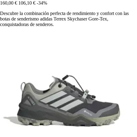
160,00 €
106,10 €
-34%
Descubre la combinación perfecta de rendimiento y confort con las
botas de senderismo adidas Terrex Skychaser Gore-Tex,
conquistadoras de senderos.