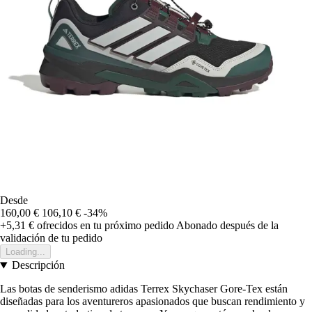
Desde
160,00 €
106,10 €
-34%
+5,31 €
ofrecidos en tu próximo pedido
Abonado después de la
validación de tu pedido
Loading...
Descripción
Las botas de senderismo adidas Terrex Skychaser Gore-Tex están
diseñadas para los aventureros apasionados que buscan rendimiento y