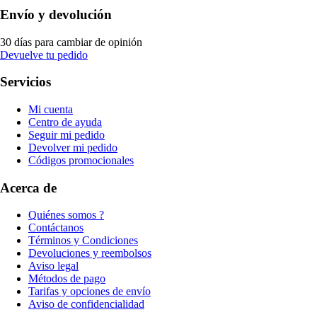
Envío y devolución
30 días para cambiar de opinión
Devuelve tu pedido
Servicios
Mi cuenta
Centro de ayuda
Seguir mi pedido
Devolver mi pedido
Códigos promocionales
Acerca de
Quiénes somos ?
Contáctanos
Términos y Condiciones
Devoluciones y reembolsos
Aviso legal
Métodos de pago
Tarifas y opciones de envío
Aviso de confidencialidad