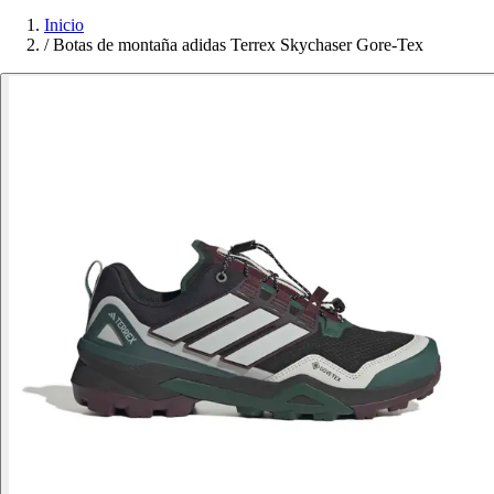
Inicio
/
Botas de montaña adidas Terrex Skychaser Gore-Tex