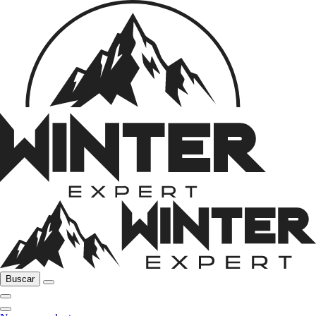
Buscar