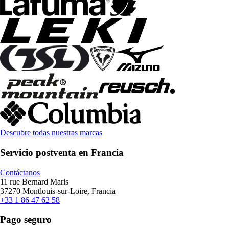
Descubre todas nuestras marcas
Servicio postventa en Francia
Contáctanos
11 rue Bernard Maris
37270 Montlouis-sur-Loire, Francia
+33 1 86 47 62 58
Pago seguro