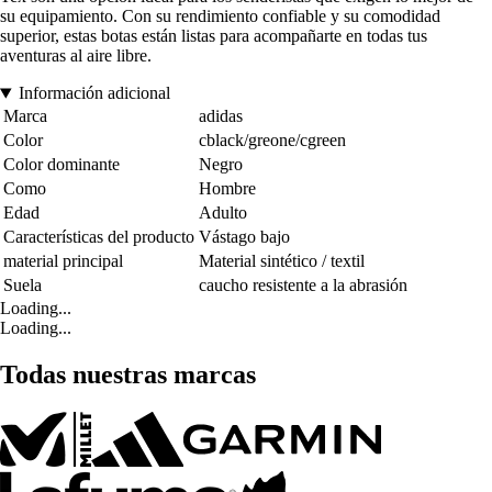
su equipamiento. Con su rendimiento confiable y su comodidad
superior, estas botas están listas para acompañarte en todas tus
aventuras al aire libre.
Información adicional
Marca
adidas
Color
cblack/greone/cgreen
Color dominante
Negro
Como
Hombre
Edad
Adulto
Características del producto
Vástago bajo
material principal
Material sintético / textil
Suela
caucho resistente a la abrasión
Loading...
Loading...
Todas nuestras marcas