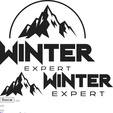
Buscar