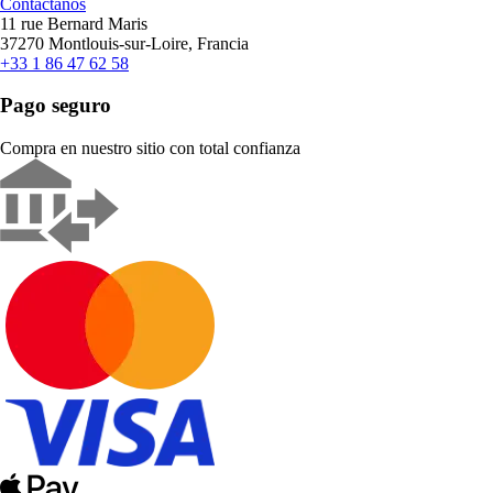
Contáctanos
11 rue Bernard Maris
37270 Montlouis-sur-Loire, Francia
+33 1 86 47 62 58
Pago seguro
Compra en nuestro sitio con total confianza