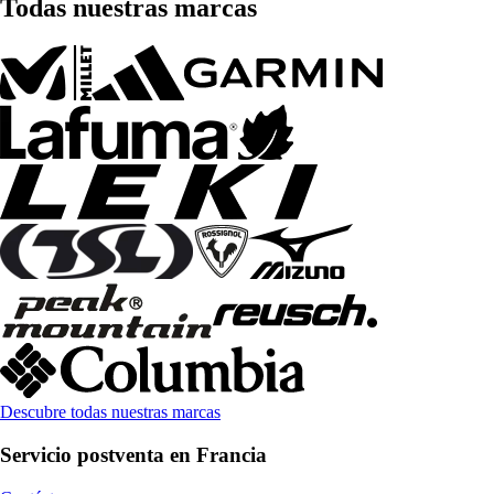
Todas nuestras marcas
Descubre todas nuestras marcas
Servicio postventa en Francia