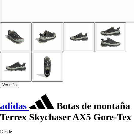
Ver más
adidas
Botas de montaña
Terrex Skychaser AX5 Gore-Tex
Desde