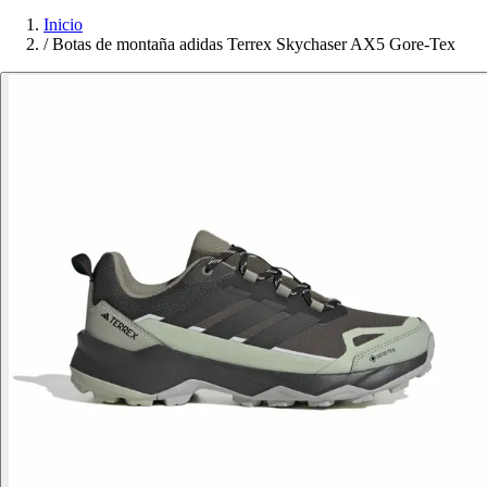
Inicio
/
Botas de montaña adidas Terrex Skychaser AX5 Gore-Tex