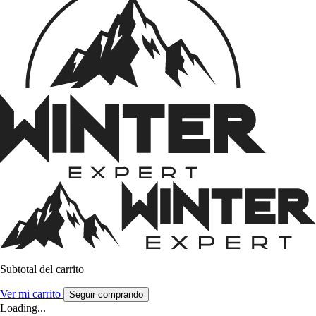
Subtotal del carrito
Ver mi carrito
Seguir comprando
Loading...