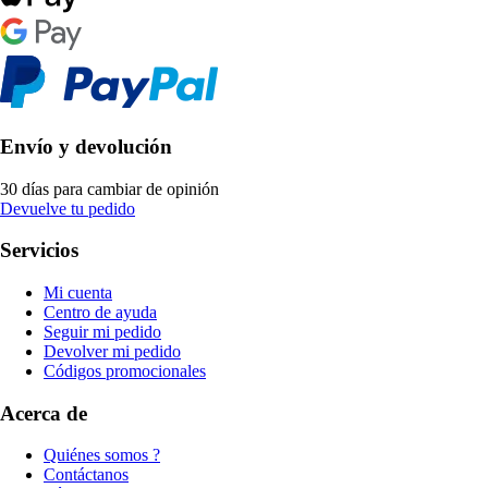
Envío y devolución
30 días para cambiar de opinión
Devuelve tu pedido
Servicios
Mi cuenta
Centro de ayuda
Seguir mi pedido
Devolver mi pedido
Códigos promocionales
Acerca de
Quiénes somos ?
Contáctanos