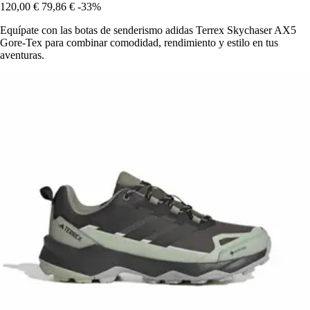
120,00 €
79,86 €
-33%
Equípate con las botas de senderismo adidas Terrex Skychaser AX5
Gore-Tex para combinar comodidad, rendimiento y estilo en tus
aventuras.