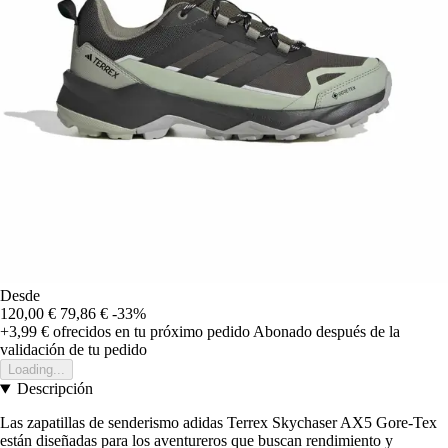
Desde
120,00 €
79,86 €
-33%
+3,99 €
ofrecidos en tu próximo pedido
Abonado después de la
validación de tu pedido
Loading...
Descripción
Las zapatillas de senderismo adidas Terrex Skychaser AX5 Gore-Tex
están diseñadas para los aventureros que buscan rendimiento y