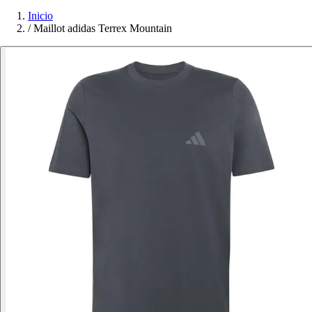
Inicio
/
Maillot adidas Terrex Mountain