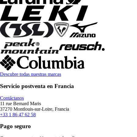
Descubre todas nuestras marcas
Servicio postventa en Francia
Contáctanos
11 rue Bernard Maris
37270 Montlouis-sur-Loire, Francia
+33 1 86 47 62 58
Pago seguro