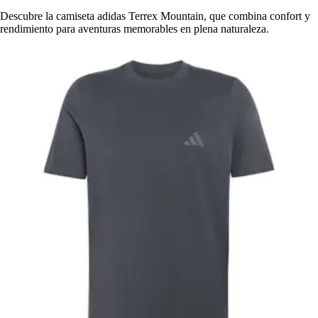
Descubre la camiseta adidas Terrex Mountain, que combina confort y
rendimiento para aventuras memorables en plena naturaleza.