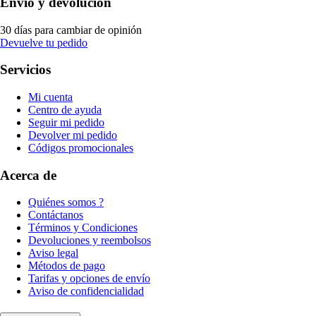
Envío y devolución
30 días para cambiar de opinión
Devuelve tu pedido
Servicios
Mi cuenta
Centro de ayuda
Seguir mi pedido
Devolver mi pedido
Códigos promocionales
Acerca de
Quiénes somos ?
Contáctanos
Términos y Condiciones
Devoluciones y reembolsos
Aviso legal
Métodos de pago
Tarifas y opciones de envío
Aviso de confidencialidad