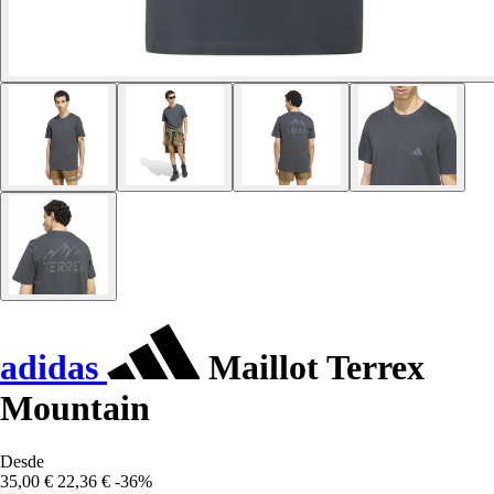
adidas
Maillot Terrex
Mountain
Desde
35,00 €
22,36 €
-36%