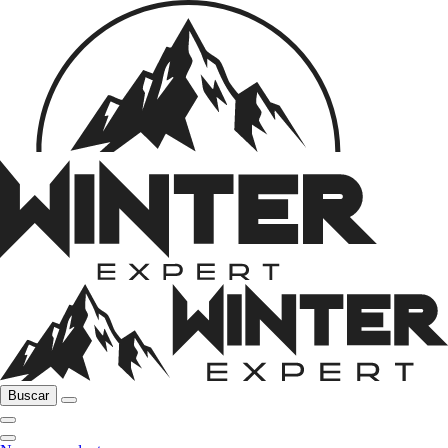
Buscar