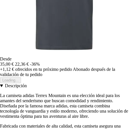
Desde
35,00 €
22,36 €
-36%
+1,12 €
ofrecidos en tu próximo pedido
Abonado después de la
validación de tu pedido
Loading...
Descripción
La camiseta adidas Terrex Mountain es una elección ideal para los
amantes del senderismo que buscan comodidad y rendimiento.
Diseñada por la famosa marca adidas, esta camiseta combina
tecnología de vanguardia y estilo moderno, ofreciendo una solución de
vestimenta óptima para tus aventuras al aire libre.
Fabricada con materiales de alta calidad, esta camiseta asegura una