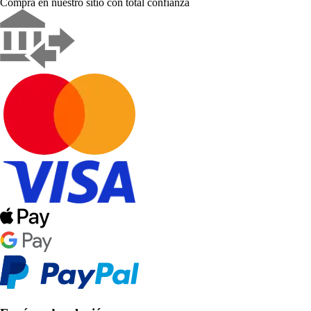
Compra en nuestro sitio con total confianza