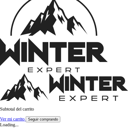
Subtotal del carrito
Ver mi carrito
Seguir comprando
Loading...