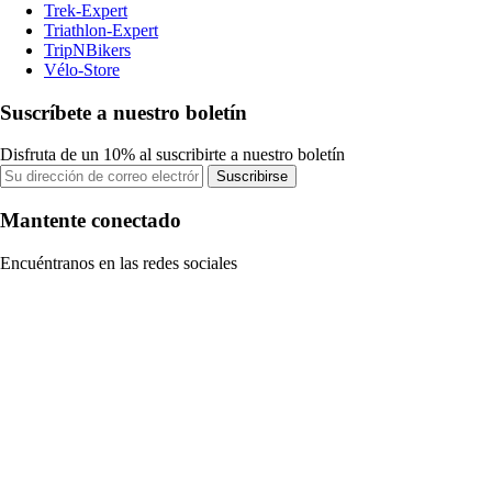
Trek-Expert
Triathlon-Expert
TripNBikers
Vélo-Store
Suscríbete a nuestro boletín
Disfruta de un 10% al suscribirte a nuestro boletín
Suscribirse
Mantente conectado
Encuéntranos en las redes sociales