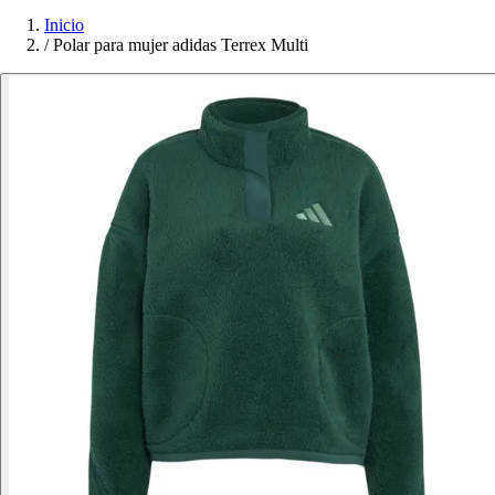
Inicio
/
Polar para mujer adidas Terrex Multi