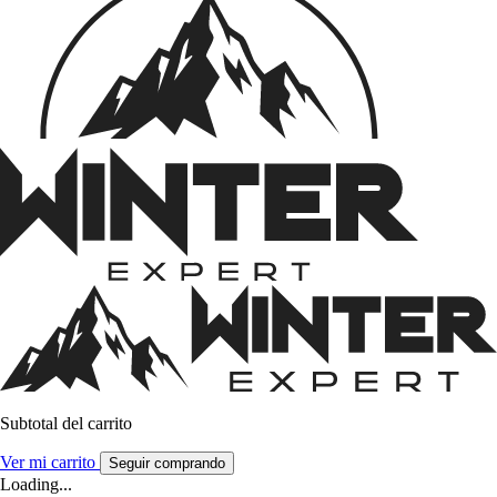
Subtotal del carrito
Ver mi carrito
Seguir comprando
Loading...