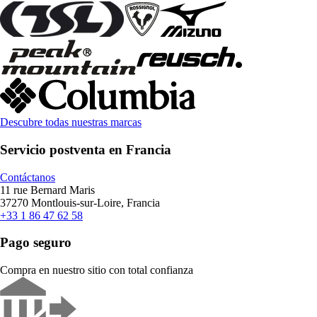
Descubre todas nuestras marcas
Servicio postventa en Francia
Contáctanos
11 rue Bernard Maris
37270 Montlouis-sur-Loire, Francia
+33 1 86 47 62 58
Pago seguro
Compra en nuestro sitio con total confianza