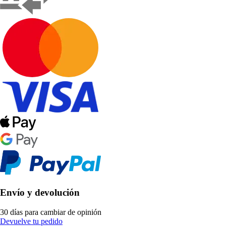
Envío y devolución
30 días para cambiar de opinión
Devuelve tu pedido