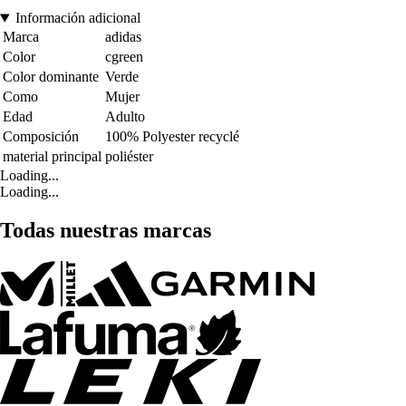
Información adicional
Marca
adidas
Color
cgreen
Color dominante
Verde
Como
Mujer
Edad
Adulto
Composición
100% Polyester recyclé
material principal
poliéster
Loading...
Loading...
Todas nuestras marcas