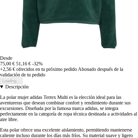
Desde
75,00 €
51,16 €
-32%
+2,56 €
ofrecidos en tu próximo pedido
Abonado después de la
validación de tu pedido
Loading...
Descripción
La polar mujer adidas Terrex Multi es la elección ideal para las
aventureras que desean combinar confort y rendimiento durante sus
excursiones. Diseñada por la famosa marca adidas, se integra
perfectamente en la categoría de ropa técnica destinada a actividades al
aire libre.
Esta polar ofrece una excelente aislamiento, permitiendo mantenerse
caliente incluso durante los días más fríos. Su material suave y ligero