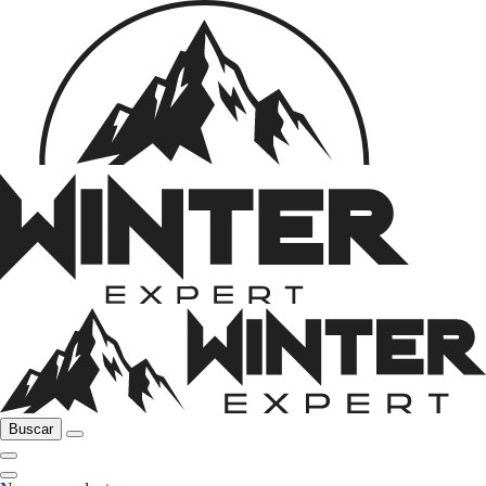
Buscar