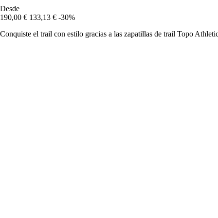
Desde
190,00 €
133,13 €
-30%
Conquiste el trail con estilo gracias a las zapatillas de trail Topo Athlet