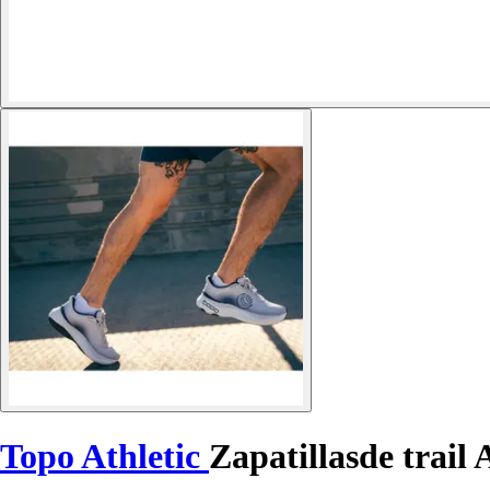
Topo Athletic
Zapatillasde trail