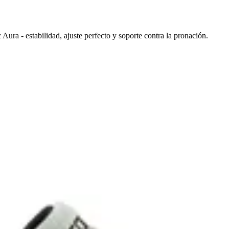
ic Aura - estabilidad, ajuste perfecto y soporte contra la pronación.