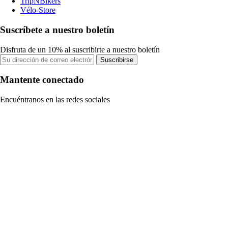
TripNBikers
Vélo-Store
Suscríbete a nuestro boletín
Disfruta de un 10% al suscribirte a nuestro boletín
Suscribirse
Mantente conectado
Encuéntranos en las redes sociales