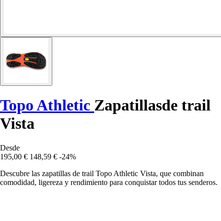
Topo Athletic
Zapatillasde trail
Vista
Desde
195,00 €
148,59 €
-24%
Descubre las zapatillas de trail Topo Athletic Vista, que combinan
comodidad, ligereza y rendimiento para conquistar todos tus senderos.