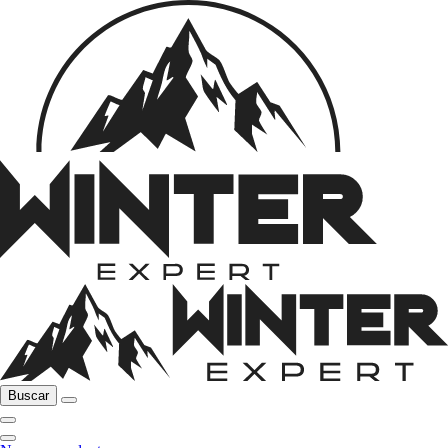
Buscar