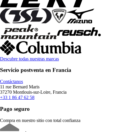
Descubre todas nuestras marcas
Servicio postventa en Francia
Contáctanos
11 rue Bernard Maris
37270 Montlouis-sur-Loire, Francia
+33 1 86 47 62 58
Pago seguro
Compra en nuestro sitio con total confianza