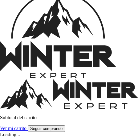
Subtotal del carrito
Ver mi carrito
Seguir comprando
Loading...