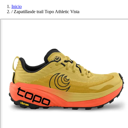
Inicio
/
Zapatillasde trail Topo Athletic Vista