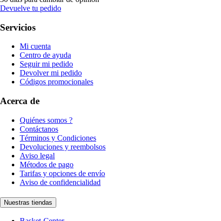
Devuelve tu pedido
Servicios
Mi cuenta
Centro de ayuda
Seguir mi pedido
Devolver mi pedido
Códigos promocionales
Acerca de
Quiénes somos ?
Contáctanos
Términos y Condiciones
Devoluciones y reembolsos
Aviso legal
Métodos de pago
Tarifas y opciones de envío
Aviso de confidencialidad
Nuestras tiendas
Basket-Center