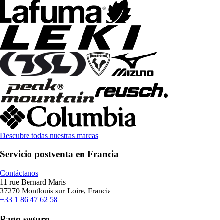
Descubre todas nuestras marcas
Servicio postventa en Francia
Contáctanos
11 rue Bernard Maris
37270 Montlouis-sur-Loire, Francia
+33 1 86 47 62 58
Pago seguro