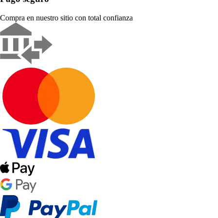
Compra en nuestro sitio con total confianza