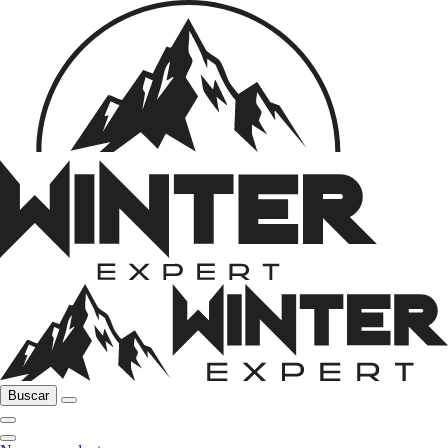
Buscar