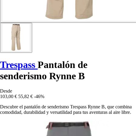
Trespass
Pantalón de
senderismo Rynne B
Desde
103,00 €
55,82 €
-46%
Descubre el pantalón de senderismo Trespass Rynne B, que combina
comodidad, durabilidad y versatilidad para tus aventuras al aire libre.