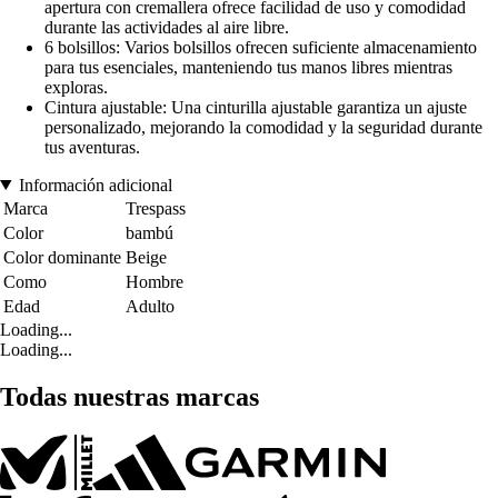
apertura con cremallera ofrece facilidad de uso y comodidad
durante las actividades al aire libre.
6 bolsillos: Varios bolsillos ofrecen suficiente almacenamiento
para tus esenciales, manteniendo tus manos libres mientras
exploras.
Cintura ajustable: Una cinturilla ajustable garantiza un ajuste
personalizado, mejorando la comodidad y la seguridad durante
tus aventuras.
Información adicional
Marca
Trespass
Color
bambú
Color dominante
Beige
Como
Hombre
Edad
Adulto
Loading...
Loading...
Todas nuestras marcas