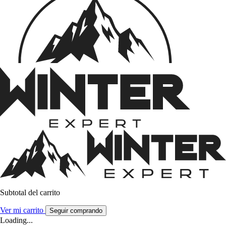
Subtotal del carrito
Ver mi carrito
Seguir comprando
Loading...