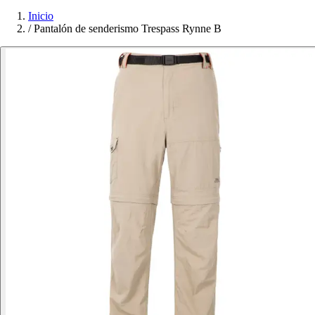
Inicio
/
Pantalón de senderismo Trespass Rynne B