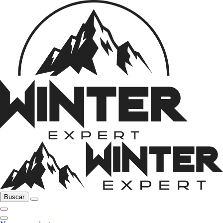
Buscar