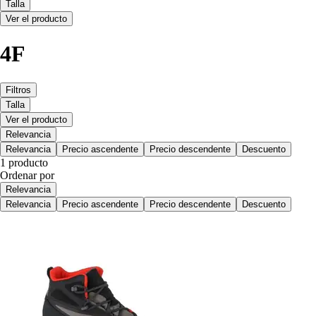
Talla
Ver el producto
4F
Filtros
Talla
Ver el producto
Relevancia
Relevancia
Precio ascendente
Precio descendente
Descuento
1 producto
Ordenar por
Relevancia
Relevancia
Precio ascendente
Precio descendente
Descuento