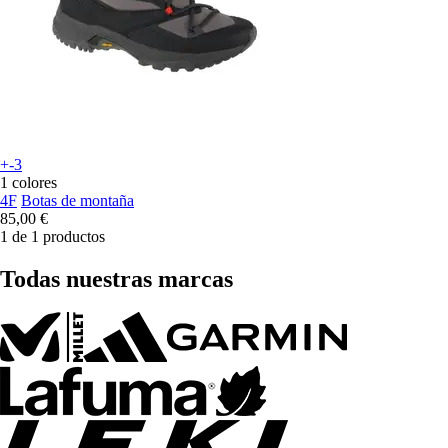
+-3
1 colores
4F
Botas de montaña
85,00 €
1 de 1 productos
Todas nuestras marcas