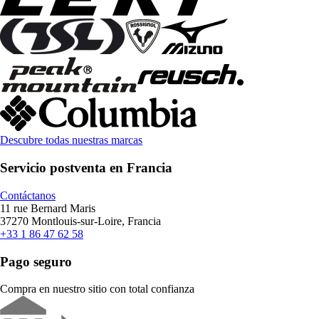
Descubre todas nuestras marcas
Servicio postventa en Francia
Contáctanos
11 rue Bernard Maris
37270 Montlouis-sur-Loire, Francia
+33 1 86 47 62 58
Pago seguro
Compra en nuestro sitio con total confianza