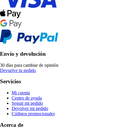
Envío y devolución
30 días para cambiar de opinión
Devuelve tu pedido
Servicios
Mi cuenta
Centro de ayuda
Seguir mi pedido
Devolver mi pedido
Códigos promocionales
Acerca de