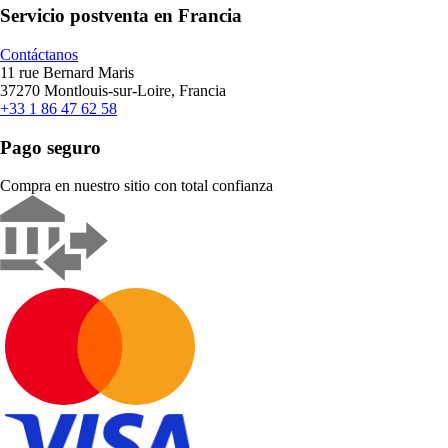
Servicio postventa en Francia
Contáctanos
11 rue Bernard Maris
37270 Montlouis-sur-Loire, Francia
+33 1 86 47 62 58
Pago seguro
Compra en nuestro sitio con total confianza