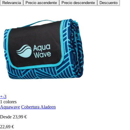
Relevancia
Precio ascendente
Precio descendente
Descuento
+-3
1 colores
Aquawave
Cobertura Aladeen
Desde
23,99 €
22,69 €