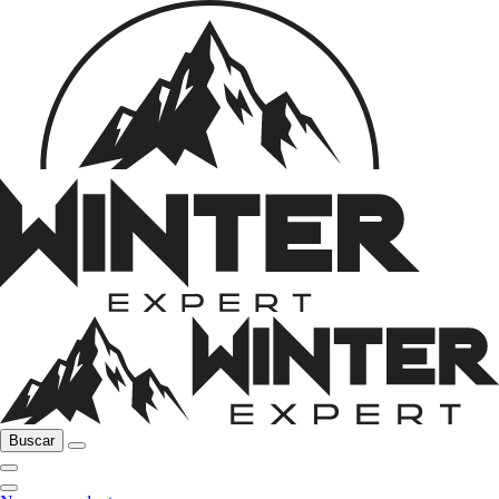
Buscar