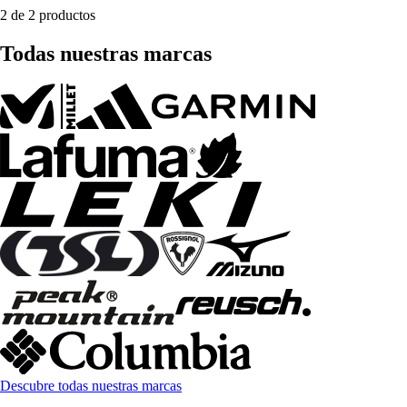
2 de 2 productos
Todas nuestras marcas
Descubre todas nuestras marcas