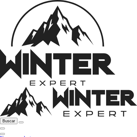
Buscar