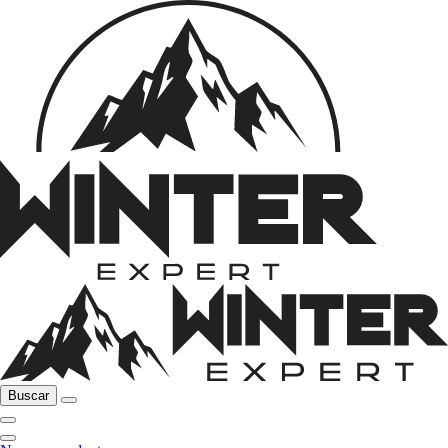
Buscar