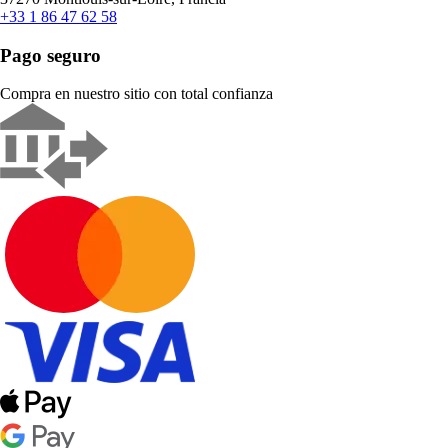
+33 1 86 47 62 58
Pago seguro
Compra en nuestro sitio con total confianza