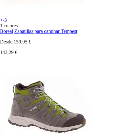
+-3
1 colores
Boreal
Zapatillas para caminar Tempest
Desde
159,95 €
143,29 €