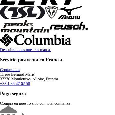
Descubre todas nuestras marcas
Servicio postventa en Francia
Contáctanos
11 rue Bernard Maris
37270 Montlouis-sur-Loire, Francia
+33 1 86 47 62 58
Pago seguro
Compra en nuestro sitio con total confianza