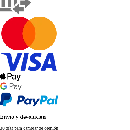
Envío y devolución
30 días para cambiar de opinión