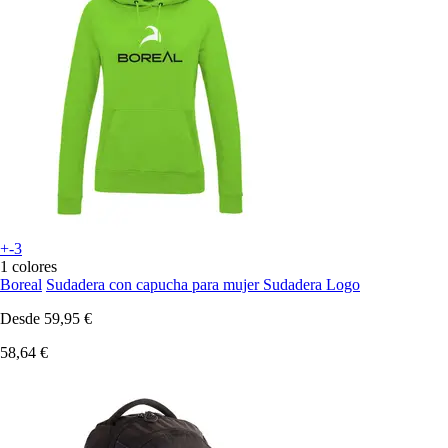
+-3
1 colores
Boreal
Sudadera con capucha para mujer Sudadera Logo
Desde
59,95 €
58,64 €