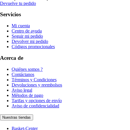
Devuelve tu pedido
Servicios
Mi cuenta
Centro de ayuda
Seguir mi pedido
Devolver mi pedido
Códigos promocionales
Acerca de
Quiénes somos ?
Contáctanos
Términos y Condiciones
Devoluciones y reembolsos
Aviso legal
Métodos de pago
Tarifas y opciones de envío
Aviso de confidencialidad
Nuestras tiendas
Basket-Center