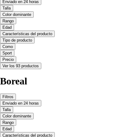
Enviado en 24 horas
Talla
Color dominante
Rango
Edad
Características del producto
Tipo de producto
Como
Sport
Precio
Ver los 93 productos
Boreal
Filtros
Enviado en 24 horas
Talla
Color dominante
Rango
Edad
Características del producto