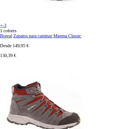
+-3
1 colores
Boreal
Zapatos para caminar Magma Classic
Desde
149,95 €
130,39 €