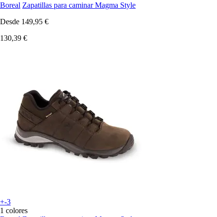
Boreal
Zapatillas para caminar Magma Style
Desde
149,95 €
130,39 €
+-3
1 colores