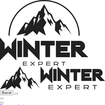
Buscar