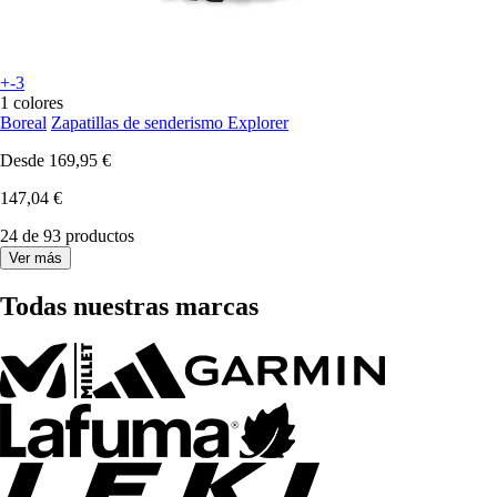
+-3
1 colores
Boreal
Zapatillas de senderismo Explorer
Desde
169,95 €
147,04 €
24 de 93 productos
Ver más
Todas nuestras marcas