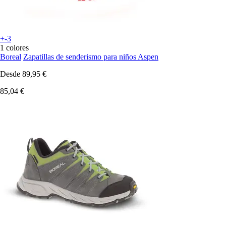
+-3
1 colores
Boreal
Zapatillas de senderismo para niños Aspen
Desde
89,95 €
85,04 €