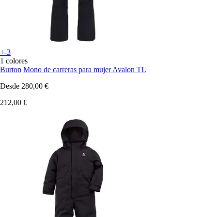
+-3
1 colores
Burton
Mono de carreras para mujer Avalon TL
Desde
280,00 €
212,00 €