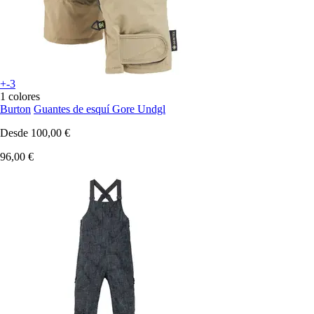
+-3
1 colores
Burton
Guantes de esquí Gore Undgl
Desde
100,00 €
96,00 €