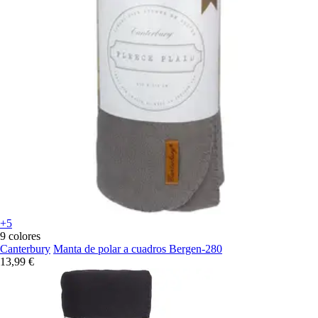
+5
9 colores
Canterbury
Manta de polar a cuadros Bergen-280
13,99 €