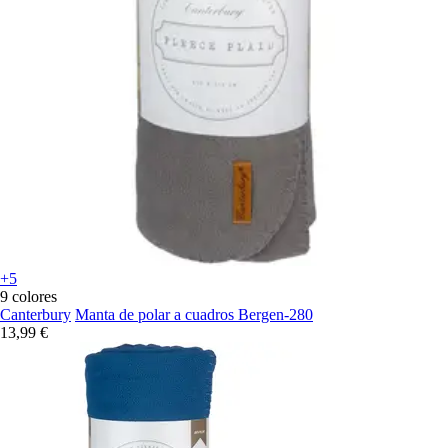
+5
9 colores
Canterbury
Manta de polar a cuadros Bergen-280
13,99 €