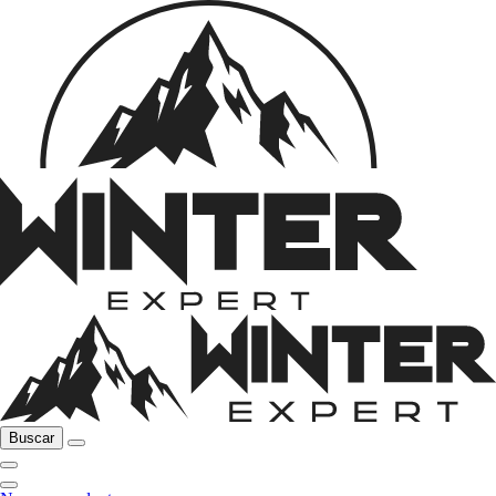
Buscar