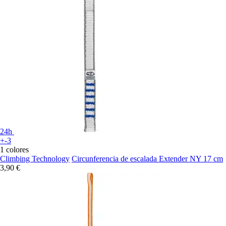
24h
+-3
1 colores
Climbing Technology
Circunferencia de escalada Extender NY 17 cm
3,90 €