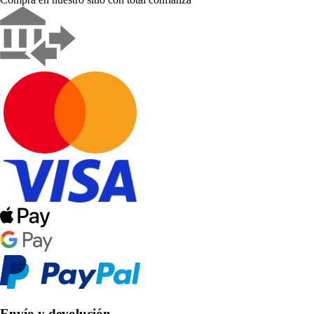
Envío y devolución