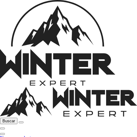
Buscar