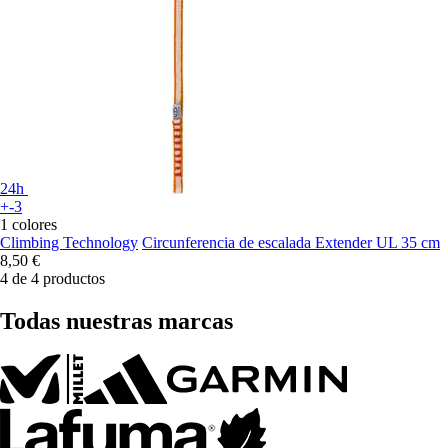
24h
+-3
1 colores
Climbing Technology
Circunferencia de escalada Extender UL 35 cm
8,50 €
4 de 4 productos
Todas nuestras marcas