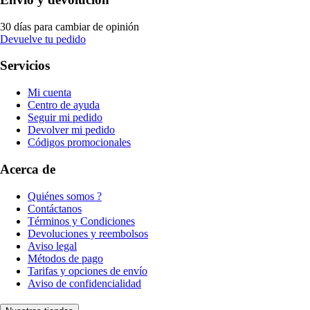
30 días para cambiar de opinión
Devuelve tu pedido
Servicios
Mi cuenta
Centro de ayuda
Seguir mi pedido
Devolver mi pedido
Códigos promocionales
Acerca de
Quiénes somos ?
Contáctanos
Términos y Condiciones
Devoluciones y reembolsos
Aviso legal
Métodos de pago
Tarifas y opciones de envío
Aviso de confidencialidad