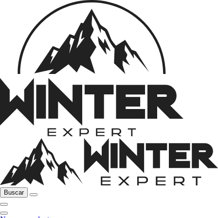
Buscar