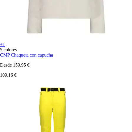
+1
5 colores
CMP
Chaqueta con capucha
Desde
159,95 €
109,16 €