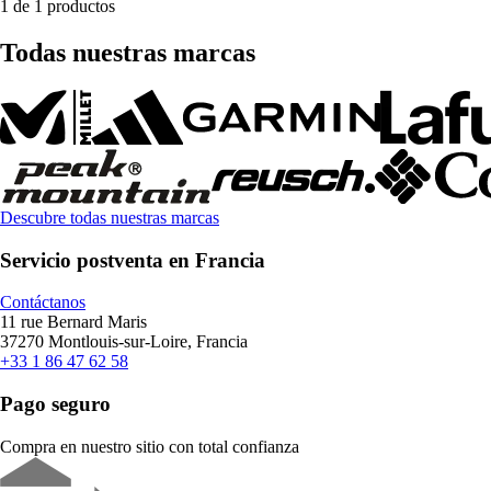
1 de 1 productos
Todas nuestras marcas
Descubre todas nuestras marcas
Servicio postventa en Francia
Contáctanos
11 rue Bernard Maris
37270 Montlouis-sur-Loire, Francia
+33 1 86 47 62 58
Pago seguro
Compra en nuestro sitio con total confianza