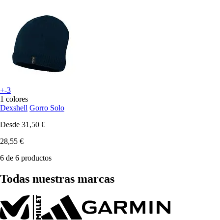
+-3
1 colores
Dexshell
Gorro Solo
Desde
31,50 €
28,55 €
6 de 6 productos
Todas nuestras marcas