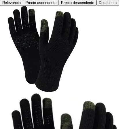
Relevancia
Precio ascendente
Precio descendente
Descuento