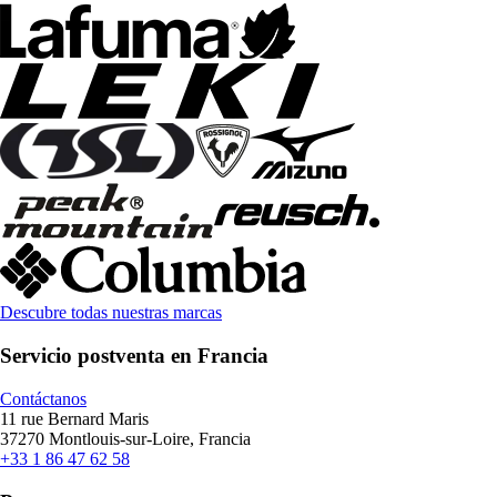
Descubre todas nuestras marcas
Servicio postventa en Francia
Contáctanos
11 rue Bernard Maris
37270 Montlouis-sur-Loire, Francia
+33 1 86 47 62 58