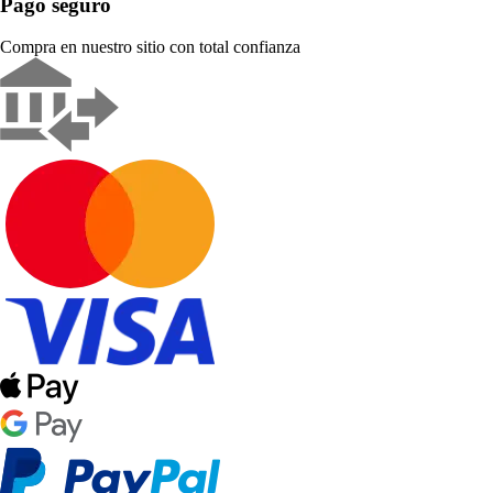
Pago seguro
Compra en nuestro sitio con total confianza