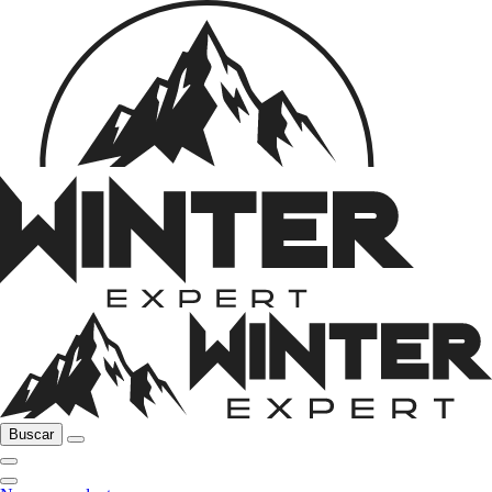
Buscar