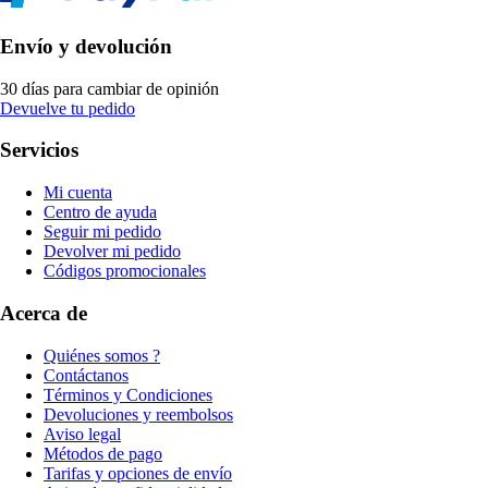
Envío y devolución
30 días para cambiar de opinión
Devuelve tu pedido
Servicios
Mi cuenta
Centro de ayuda
Seguir mi pedido
Devolver mi pedido
Códigos promocionales
Acerca de
Quiénes somos ?
Contáctanos
Términos y Condiciones
Devoluciones y reembolsos
Aviso legal
Métodos de pago
Tarifas y opciones de envío