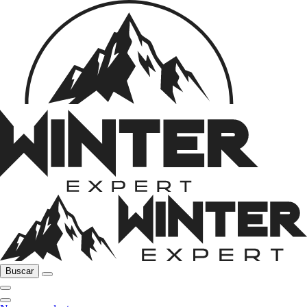
Buscar