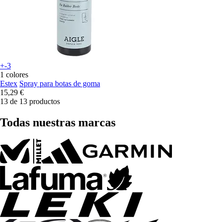
+-3
1 colores
Estex
Spray para botas de goma
15,29 €
13 de 13 productos
Todas nuestras marcas