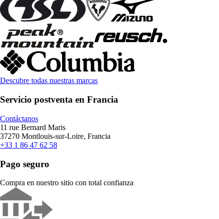
Descubre todas nuestras marcas
Servicio postventa en Francia
Contáctanos
11 rue Bernard Maris
37270 Montlouis-sur-Loire, Francia
+33 1 86 47 62 58
Pago seguro
Compra en nuestro sitio con total confianza