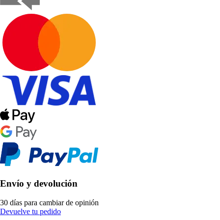
Envío y devolución
30 días para cambiar de opinión
Devuelve tu pedido