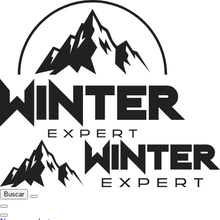
Buscar