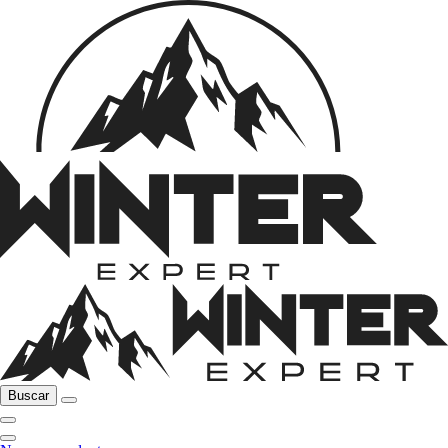
Buscar