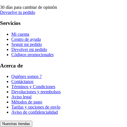
30 días para cambiar de opinión
Devuelve tu pedido
Servicios
Mi cuenta
Centro de ayuda
Seguir mi pedido
Devolver mi pedido
Códigos promocionales
Acerca de
Quiénes somos ?
Contáctanos
Términos y Condiciones
Devoluciones y reembolsos
Aviso legal
Métodos de pago
Tarifas y opciones de envío
Aviso de confidencialidad
Nuestras tiendas