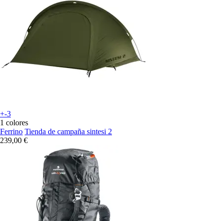
+-3
1 colores
Ferrino
Tienda de campaña sintesi 2
239,00 €