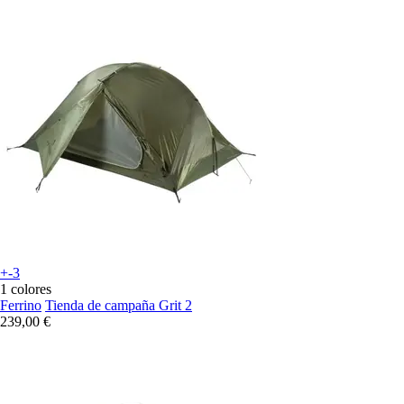
+-3
1 colores
Ferrino
Tienda de campaña Grit 2
239,00 €