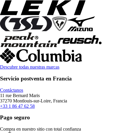
Descubre todas nuestras marcas
Servicio postventa en Francia
Contáctanos
11 rue Bernard Maris
37270 Montlouis-sur-Loire, Francia
+33 1 86 47 62 58
Pago seguro
Compra en nuestro sitio con total confianza