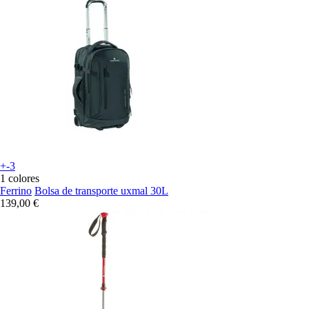
+-3
1 colores
Ferrino
Bolsa de transporte uxmal 30L
139,00 €