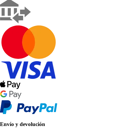
Envío y devolución