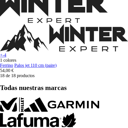
+-4
1 colores
Ferrino
Palos jet 110 cm (paire)
54,00 €
18 de 18 productos
Todas nuestras marcas