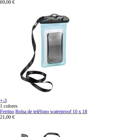
69,00 €
+-3
1 colores
Ferrino
Bolsa de teléfono waterproof 10 x 18
21,00 €