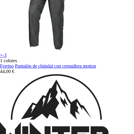
+-3
1 colores
Ferrino
Pantalón de chándal con cremallera motion
44,00 €