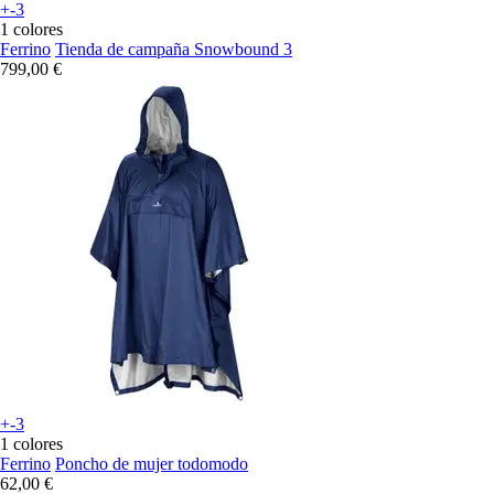
+-3
1 colores
Ferrino
Tienda de campaña Snowbound 3
799,00 €
+-3
1 colores
Ferrino
Poncho de mujer todomodo
62,00 €