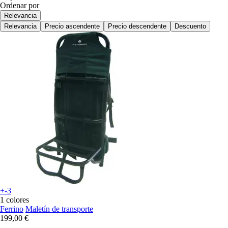
Ordenar por
Relevancia
Relevancia
Precio ascendente
Precio descendente
Descuento
+-3
1 colores
Ferrino
Maletín de transporte
199,00 €