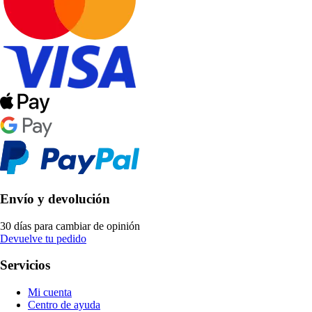
Envío y devolución
30 días para cambiar de opinión
Devuelve tu pedido
Servicios
Mi cuenta
Centro de ayuda