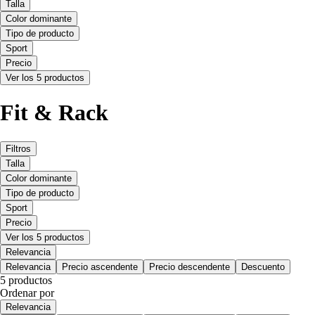
Talla
Color dominante
Tipo de producto
Sport
Precio
Ver los 5 productos
Fit & Rack
Filtros
Talla
Color dominante
Tipo de producto
Sport
Precio
Ver los 5 productos
Relevancia
Relevancia
Precio ascendente
Precio descendente
Descuento
5 productos
Ordenar por
Relevancia