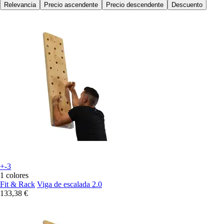
Relevancia
Precio ascendente
Precio descendente
Descuento
+-3
1 colores
Fit & Rack
Viga de escalada 2.0
133,38 €