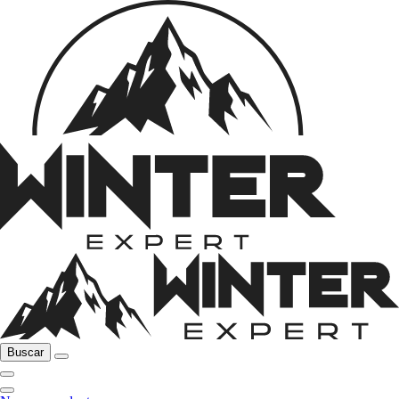
Buscar