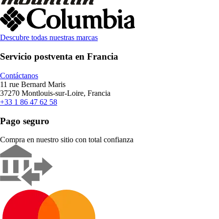
Descubre todas nuestras marcas
Servicio postventa en Francia
Contáctanos
11 rue Bernard Maris
37270 Montlouis-sur-Loire, Francia
+33 1 86 47 62 58
Pago seguro
Compra en nuestro sitio con total confianza