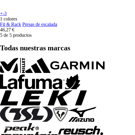
+-3
1 colores
Fit & Rack
Presas de escalada
46,27 €
5 de 5 productos
Todas nuestras marcas