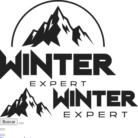
Buscar