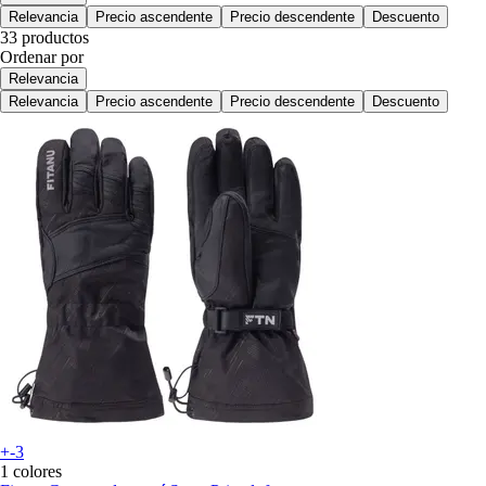
Relevancia
Precio ascendente
Precio descendente
Descuento
33 productos
Ordenar por
Relevancia
Relevancia
Precio ascendente
Precio descendente
Descuento
+-3
1 colores