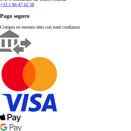
+33 1 86 47 62 58
Pago seguro
Compra en nuestro sitio con total confianza