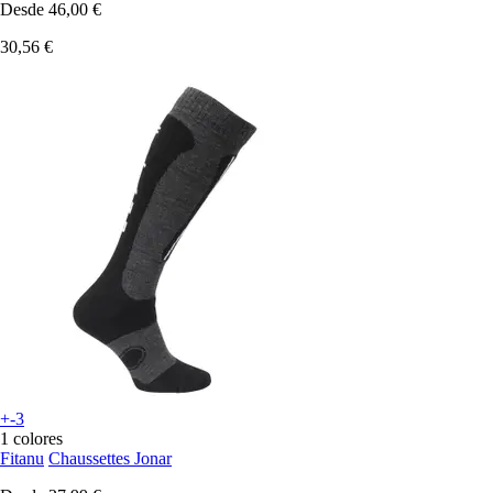
Desde
46,00 €
30,56 €
+-3
1 colores
Fitanu
Chaussettes Jonar