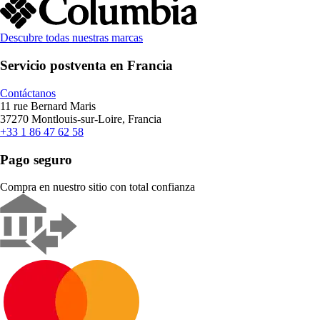
Descubre todas nuestras marcas
Servicio postventa en Francia
Contáctanos
11 rue Bernard Maris
37270 Montlouis-sur-Loire, Francia
+33 1 86 47 62 58
Pago seguro
Compra en nuestro sitio con total confianza