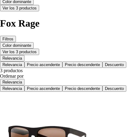
Color dominante
Ver los 3 productos
Fox Rage
Filtros
Color dominante
Ver los 3 productos
Relevancia
Relevancia
Precio ascendente
Precio descendente
Descuento
3 productos
Ordenar por
Relevancia
Relevancia
Precio ascendente
Precio descendente
Descuento