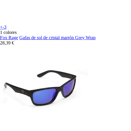
+-3
1 colores
Fox Rage
Gafas de sol de cristal marrón Grey Wrap
28,39 €