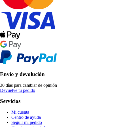
Envío y devolución
30 días para cambiar de opinión
Devuelve tu pedido
Servicios
Mi cuenta
Centro de ayuda
Seguir mi pedido