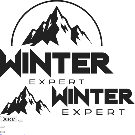
Buscar