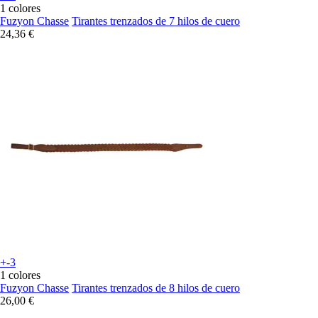
1 colores
Fuzyon Chasse
Tirantes trenzados de 7 hilos de cuero
24,36 €
+-3
1 colores
Fuzyon Chasse
Tirantes trenzados de 8 hilos de cuero
26,00 €