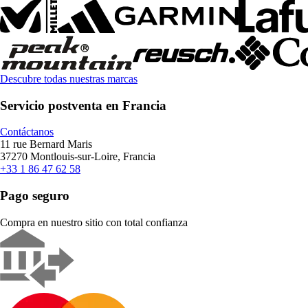
Descubre todas nuestras marcas
Servicio postventa en Francia
Contáctanos
11 rue Bernard Maris
37270 Montlouis-sur-Loire, Francia
+33 1 86 47 62 58
Pago seguro
Compra en nuestro sitio con total confianza