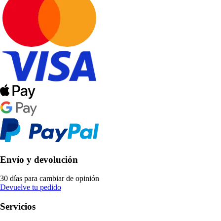
Envío y devolución
30 días para cambiar de opinión
Devuelve tu pedido
Servicios