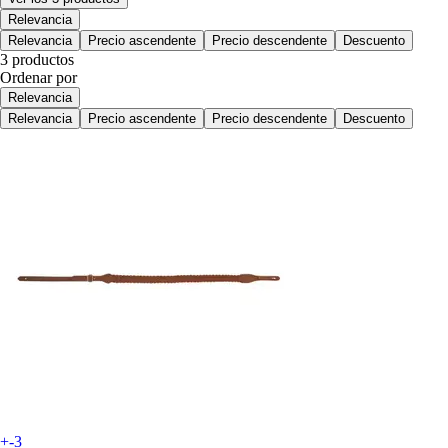
Relevancia
Relevancia
Precio ascendente
Precio descendente
Descuento
3 productos
Ordenar por
Relevancia
Relevancia
Precio ascendente
Precio descendente
Descuento
+-3