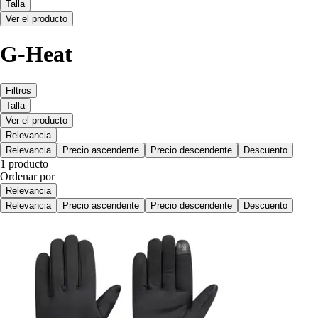
Talla
Ver el producto
G-Heat
Filtros
Talla
Ver el producto
Relevancia
Relevancia
Precio ascendente
Precio descendente
Descuento
1 producto
Ordenar por
Relevancia
Relevancia
Precio ascendente
Precio descendente
Descuento