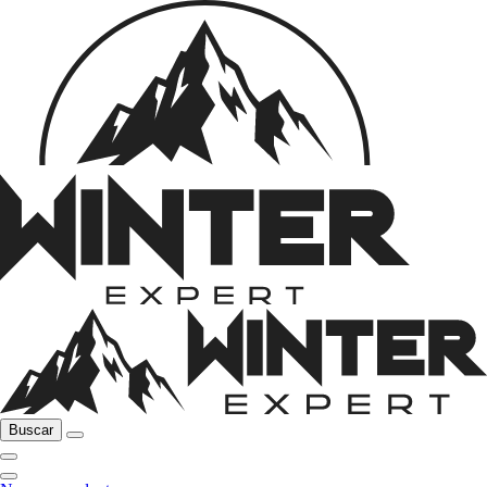
Buscar