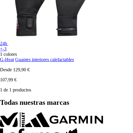
24h
+-3
1 colores
G-Heat
Guantes interiores calefactables
Desde
129,90 €
107,99 €
1 de 1 productos
Todas nuestras marcas