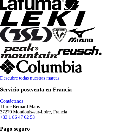
Descubre todas nuestras marcas
Servicio postventa en Francia
Contáctanos
11 rue Bernard Maris
37270 Montlouis-sur-Loire, Francia
+33 1 86 47 62 58
Pago seguro