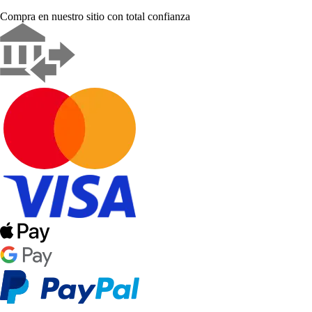
Compra en nuestro sitio con total confianza