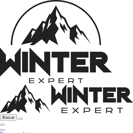
Buscar