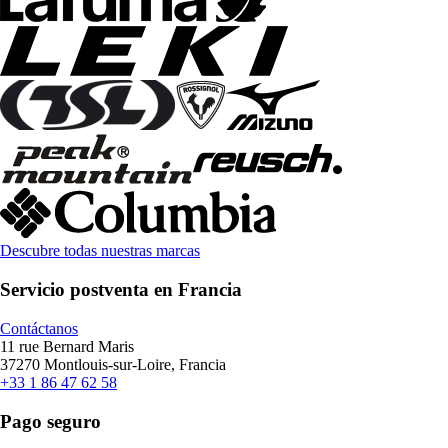
Descubre todas nuestras marcas
Servicio postventa en Francia
Contáctanos
11 rue Bernard Maris
37270 Montlouis-sur-Loire, Francia
+33 1 86 47 62 58
Pago seguro