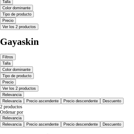
Talla
Color dominante
Tipo de producto
Precio
Ver los 2 productos
Gayaskin
Filtros
Talla
Color dominante
Tipo de producto
Precio
Ver los 2 productos
Relevancia
Relevancia
Precio ascendente
Precio descendente
Descuento
2 productos
Ordenar por
Relevancia
Relevancia
Precio ascendente
Precio descendente
Descuento