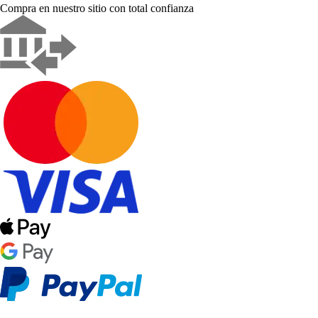
Compra en nuestro sitio con total confianza