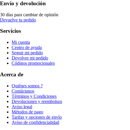
Envío y devolución
30 días para cambiar de opinión
Devuelve tu pedido
Servicios
Mi cuenta
Centro de ayuda
Seguir mi pedido
Devolver mi pedido
Códigos promocionales
Acerca de
Quiénes somos ?
Contáctanos
Términos y Condiciones
Devoluciones y reembolsos
Aviso legal
Métodos de pago
Tarifas y opciones de envío
Aviso de confidencialidad