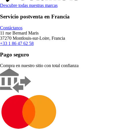
Descubre todas nuestras marcas
Servicio postventa en Francia
Contáctanos
11 rue Bernard Maris
37270 Montlouis-sur-Loire, Francia
+33 1 86 47 62 58
Pago seguro
Compra en nuestro sitio con total confianza