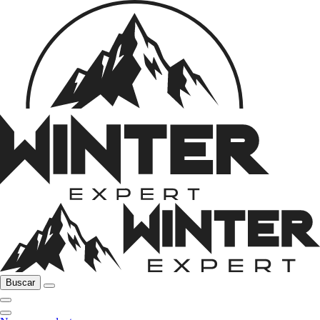
Buscar