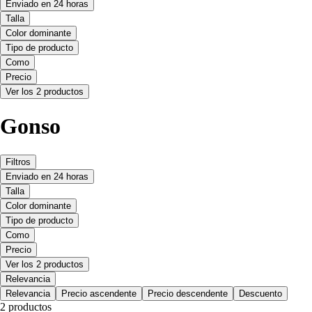
Enviado en 24 horas
Talla
Color dominante
Tipo de producto
Como
Precio
Ver los 2 productos
Gonso
Filtros
Enviado en 24 horas
Talla
Color dominante
Tipo de producto
Como
Precio
Ver los 2 productos
Relevancia
Relevancia
Precio ascendente
Precio descendente
Descuento
2 productos