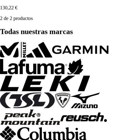
130,22 €
2 de 2 productos
Todas nuestras marcas