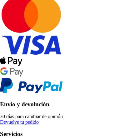
Envío y devolución
30 días para cambiar de opinión
Devuelve tu pedido
Servicios