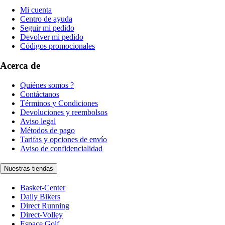
Mi cuenta
Centro de ayuda
Seguir mi pedido
Devolver mi pedido
Códigos promocionales
Acerca de
Quiénes somos ?
Contáctanos
Términos y Condiciones
Devoluciones y reembolsos
Aviso legal
Métodos de pago
Tarifas y opciones de envío
Aviso de confidencialidad
Nuestras tiendas
Basket-Center
Daily Bikers
Direct Running
Direct-Volley
Espace Golf