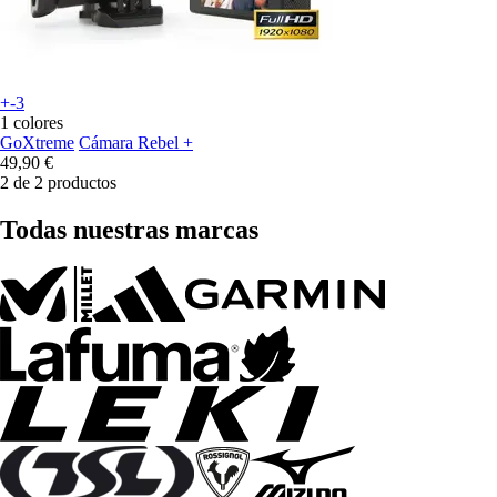
+-3
1 colores
GoXtreme
Cámara Rebel +
49,90 €
2 de 2 productos
Todas nuestras marcas