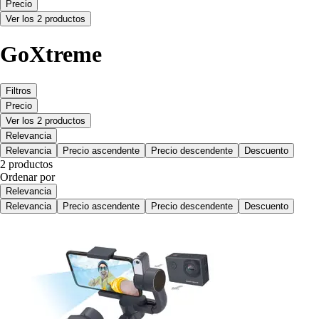
Precio
Ver los 2 productos
GoXtreme
Filtros
Precio
Ver los 2 productos
Relevancia
Relevancia
Precio ascendente
Precio descendente
Descuento
2 productos
Ordenar por
Relevancia
Relevancia
Precio ascendente
Precio descendente
Descuento