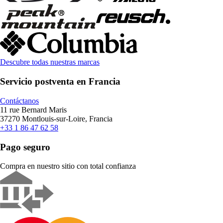
Descubre todas nuestras marcas
Servicio postventa en Francia
Contáctanos
11 rue Bernard Maris
37270 Montlouis-sur-Loire, Francia
+33 1 86 47 62 58
Pago seguro
Compra en nuestro sitio con total confianza