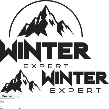
Buscar